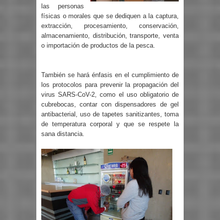
las personas
físicas o morales que se dediquen a la captura,
extracción, procesamiento, conservación,
almacenamiento, distribución, transporte, venta
o importación de productos de la pesca.
También se hará énfasis en el cumplimiento de
los protocolos para prevenir la propagación del
virus SARS-CoV-2, como el uso obligatorio de
cubrebocas, contar con dispensadores de gel
antibacterial, uso de tapetes sanitizantes, toma
de temperatura corporal y que se respete la
sana distancia.