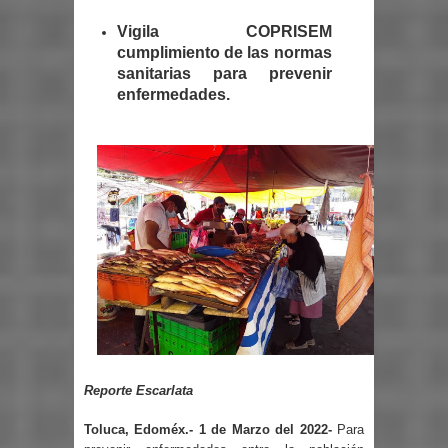
Vigila COPRISEM
cumplimiento de las normas
sanitarias para prevenir
enfermedades.
Reporte Escarlata
Toluca, Edoméx.- 1 de Marzo del 2022-
Para