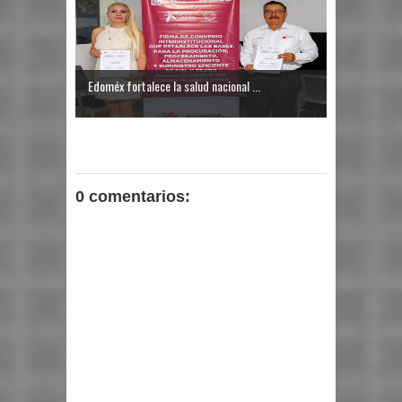
Edoméx fortalece la salud nacional ...
0 comentarios: