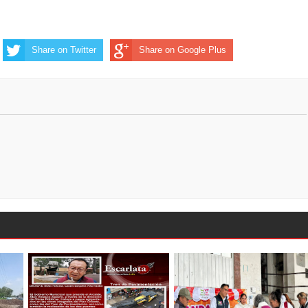
Share on Twitter
Share on Google Plus