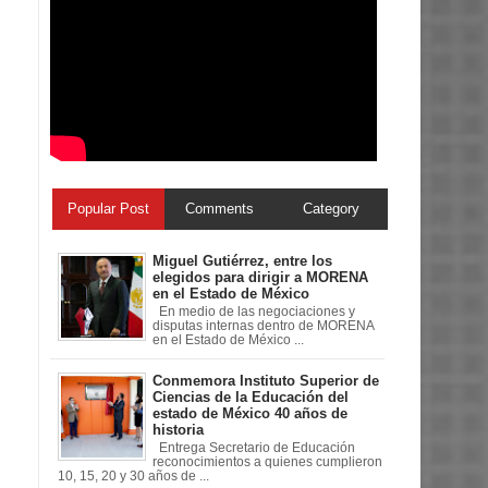
Popular Post
Comments
Category
Miguel Gutiérrez, entre los
elegidos para dirigir a MORENA
en el Estado de México
En medio de las negociaciones y
disputas internas dentro de MORENA
en el Estado de México ...
Conmemora Instituto Superior de
Ciencias de la Educación del
estado de México 40 años de
historia
Entrega Secretario de Educación
reconocimientos a quienes cumplieron
10, 15, 20 y 30 años de ...