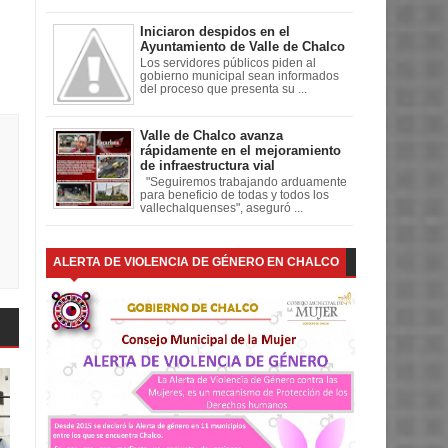
Iniciaron despidos en el
Ayuntamiento de Valle de Chalco
Los servidores públicos piden al
gobierno municipal sean informados
del proceso que presenta su ...
Valle de Chalco avanza
rápidamente en el mejoramiento
de infraestructura vial
"Seguiremos trabajando arduamente
para beneficio de todas y todos los
vallechalquenses", aseguró ...
ALERTA DE VIOLENCIA DE GÉNERO EN CHALCO