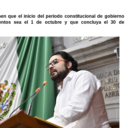
n que el inicio del periodo constitucional de gobierno
entos sea el 1 de octubre y que concluya el 30 de