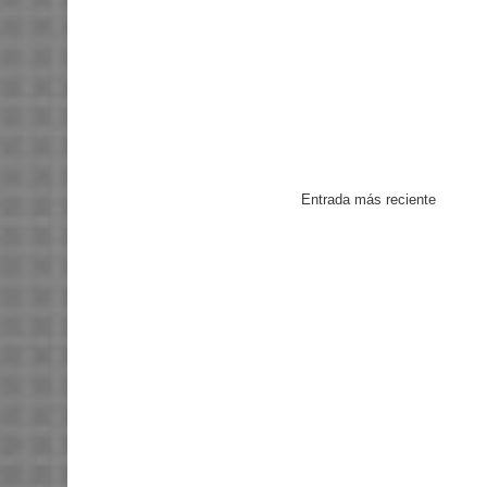
Entrada más reciente