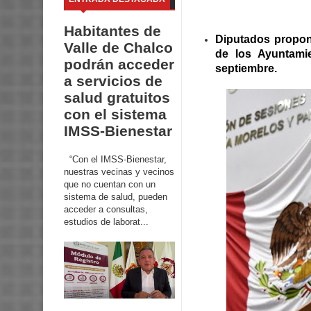
Habitantes de
Diputados propone
Valle de Chalco
de los Ayuntami
podrán acceder
septiembre.
a servicios de
salud gratuitos
con el sistema
IMSS-Bienestar
“Con el IMSS-Bienestar,
nuestras vecinas y vecinos
que no cuentan con un
sistema de salud, pueden
acceder a consultas,
estudios de laborat...