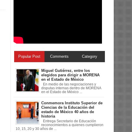
Popular Post
Comments
Category
Miguel Gutiérrez, entre los
elegidos para dirigir a MORENA
en el Estado de México
En medio de las negociaciones y
disputas internas dentro de MORENA
en el Estado de México ...
Conmemora Instituto Superior de
Ciencias de la Educación del
estado de México 40 años de
historia
Entrega Secretario de Educación
reconocimientos a quienes cumplieron
10, 15, 20 y 30 años de ...