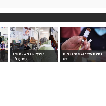
"
Arranca Nezahualcóyotl el
Instalan módulos de vacunación
“Programa...
cont...