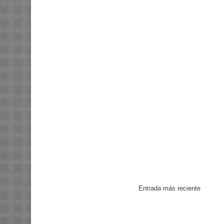
Entrada más reciente