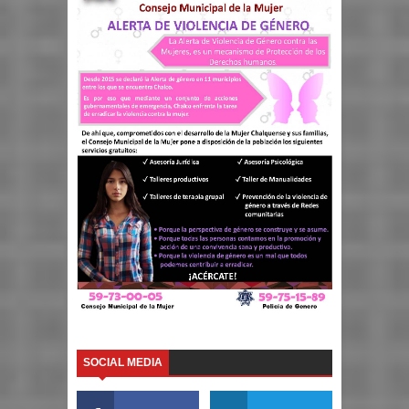
SOCIAL MEDIA