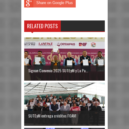
Share on Google Plus
RELATED POSTS
Signan Convenio 2025 SUTEyM y La Pa...
SUTEyM entrega créditos FOAVI