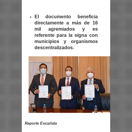
El documento beneficia
directamente a más de 16
mil agremiados y es
referente para la signa con
municipios y organismos
descentralizados.
Reporte Escarlata