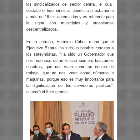
los sindicalizados del sector central, el cual,
destacó el líder sindical, beneficia directamente
a más de 16 mil agremiados y es referente para
la signa con municipios y organismos
descentralizados.
En la entrega, Herminio Cahue refirió que el
Ejecutivo Estatal ha sido un hombre cercano a
los suteymistas. “Ha sido un Gobernador que
nos reconoce como lo que siempre buscamos
nosotros, que nos vean como su equipo de
trabajo, que no nos vean como números o
máquinas, porque eso es muy importante para
la dignificación de los servidores públicos”,
aseveró el líder gremial.