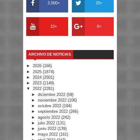
3,000+
20+
10+
8+
ARCHIVO DE NOTICIAS
►
2026
(166)
►
2025
(1874)
►
2024
(2501)
►
2023
(1149)
▼
2022
(2281)
►
diciembre 2022
(59)
►
noviembre 2022
(106)
►
octubre 2022
(194)
►
septiembre 2022
(266)
►
agosto 2022
(242)
►
julio 2022
(131)
►
junio 2022
(139)
►
mayo 2022
(161)