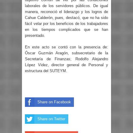
laborales de los servidores públicos. De igual
manera, reconoció el liderazgo y los logros de
Cahue Calderón, pues, destacó, que no ha sido
fácil velar por los beneficios de los trabajadores
en los tiempos complicados que se han
presentado.
En este acto se contó con la presencia de:
Óscar Guzmán Aragón, subsecretario de la
Secretaría de Finanzas; Rodolfo Alejandro
López Videz, director general de Personal y
estructura del SUTEYM.
Share on Facebook
Share on Twitter