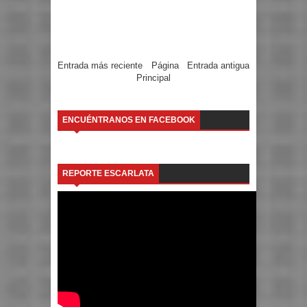
Entrada más reciente
Página
Entrada antigua
Principal
ENCUÉNTRANOS EN FACEBOOK
REPORTE ESCARLATA