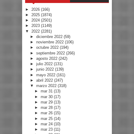
►
2026
(166)
►
2025
(1874)
►
2024
(2501)
►
2023
(1149)
▼
2022
(2281)
►
diciembre 2022
(59)
►
noviembre 2022
(106)
►
octubre 2022
(194)
►
septiembre 2022
(266)
►
agosto 2022
(242)
►
julio 2022
(131)
►
junio 2022
(139)
►
mayo 2022
(161)
►
abril 2022
(247)
▼
marzo 2022
(318)
►
mar 31
(13)
►
mar 30
(17)
►
mar 29
(13)
►
mar 28
(17)
►
mar 26
(15)
►
mar 25
(14)
►
mar 24
(10)
►
mar 23
(11)