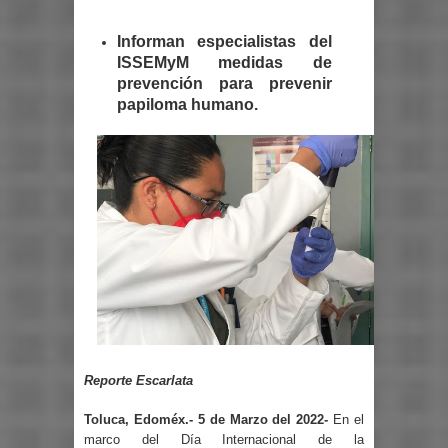
Informan especialistas del
ISSEMyM medidas de
prevención para prevenir
papiloma humano.
Reporte Escarlata
Toluca, Edoméx.- 5 de Marzo del 2022-
En el
marco del Día Internacional de la