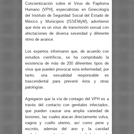
Concientización sobre el Virus de Papiloma
Humano (VPH), especialistas en Ginecología
del Instituto de Seguridad Social del Estado de
México y Municipios (ISSEMyM), advirtieron
que éste es un virus de transmisión sexual con
afectaciones de diversa severidad y diferente
ritmo de avance.
Los expertos informaron que, de acuerdo con
estudios científicos, se ha comprobado la
existencia de más de 200 diferentes tipos de
virus que pueden provocar esta enfermedad, por
tanto, una sexualidad responsable es
trascendental para prevenir ésta y otras
patologías.
Agregaron que la vía de contagio del VPH es a
través del contacto con genitales infectados,
que pueden causar una amplia variedad de
lesiones, las cuales atacan directamente vulva,
vagina y cuello uterino, así como pene y
escroto, además del ano y la cavidad