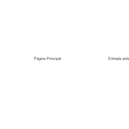
Página Principal
Entrada ant