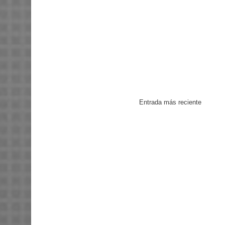
Entrada más reciente