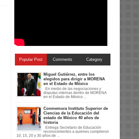
Popular Post
Comments
Category
Miguel Gutiérrez, entre los
elegidos para dirigir a MORENA
en el Estado de México
En medio de las negociaciones y
disputas internas dentro de MORENA
en el Estado de México ...
Conmemora Instituto Superior de
Ciencias de la Educación del
estado de México 40 años de
historia
Entrega Secretario de Educación
reconocimientos a quienes cumplieron
10, 15, 20 y 30 años de ...