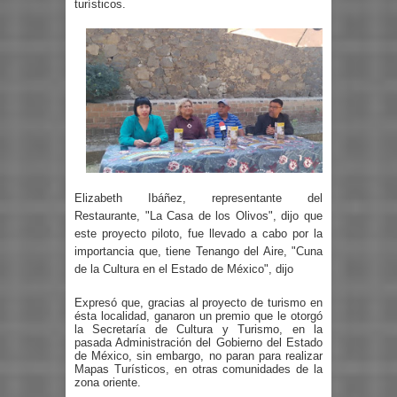
turísticos.
Elizabeth Ibáñez, representante del
Restaurante, "La Casa de los Olivos", dijo que
este proyecto piloto, fue llevado a cabo por la
importancia que, tiene Tenango del Aire, "Cuna
de la Cultura en el Estado de México", dijo
Expresó que, gracias al proyecto de turismo en
ésta localidad, ganaron un premio que le otorgó
la Secretaría de Cultura y Turismo, en la
pasada Administración del Gobierno del Estado
de México, sin embargo, no paran para realizar
Mapas Turísticos, en otras comunidades de la
zona oriente.