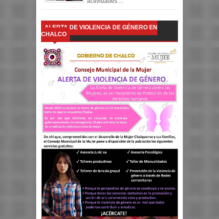
actividades ...
ALERTA DE VIOLENCIA DE GÉNERO EN
CHALCO