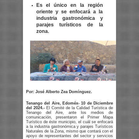
Es el único en la región
oriente y se enfocará a la
industria gastronómica y
parajes turísticos de la
zona.
Por: José Alberto Zea Domínguez.
Tenango del Aire, Edoméx- 10 de Diciembre
del 2024.-
El Comité de la Calidad Turística de
Tenango del Aire, ante los medios de
comunicación, presentaron el Primer Mapa
Turístico de éste municipio, el cuál se enfocará
a la industria gastronómica y parajes Turísticos
Naturales de la Zona, mismo que contará con el
apoyo de representantes del sector y servicios