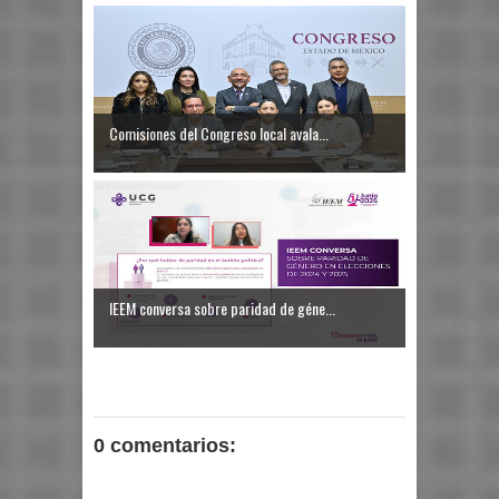
Comisiones del Congreso local avala...
IEEM conversa sobre paridad de géne...
0 comentarios: