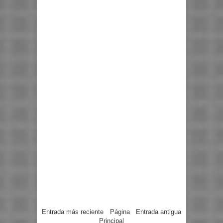
Entrada más reciente
Página
Entrada antigua
Principal