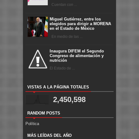
Cuentan con ...
Miguel Gutiérrez, entre los
elegidos para dirigir a MORENA
en el Estado de México
En medio de las ...
Inaugura DIFEM el Segundo
Congreso de alimentación y
nutrición
El Estado de ...
VISTAS A LA PÁGINA TOTALES
2,450,598
RANDOM POSTS
Política
MÁS LEÍDAS DEL AÑO