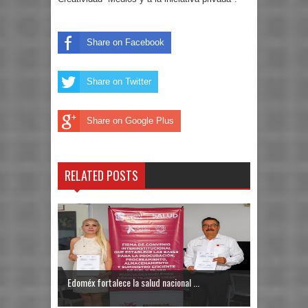
Share on Facebook
Share on Twitter
Share on Google Plus
RELATED POSTS
Edoméx fortalece la salud nacional ...