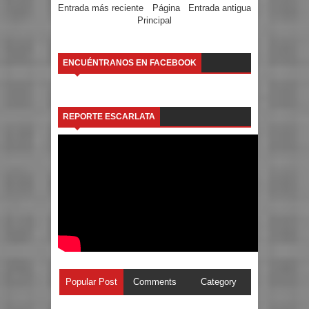
Entrada más reciente
Página
Entrada antigua
Principal
ENCUÉNTRANOS EN FACEBOOK
REPORTE ESCARLATA
Popular Post
Comments
Category