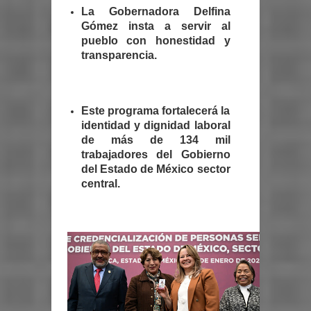
La Gobernadora Delfina
Gómez insta a servir al
pueblo con honestidad y
transparencia.
Este programa fortalecerá la
identidad y dignidad laboral
de más de 134 mil
trabajadores del Gobierno
del Estado de México sector
central.