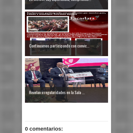
Continuamos participando con convic...
Revelan irregularidades en la Sala ...
0 comentarios: