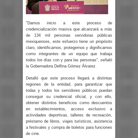
"Damos inicio a este proceso de
credencialización masiva que alcanzará a más
de 134 mil personas servidoras públicas
mexiquenses, este esfuerzo tiene un propósito
claro, identificarnos, protegernos y dignificarnos
como integrantes de un equipo que trabaja
todos los días con y para las personas", señaló
la Gobernadora Delfina Gómez Álvarez.
Detalló que este proceso llegará a distintas
regiones de la entidad, para garantizar que
todas y todos los servidores públicos puedan
conseguir su credencial oficial, y con ello,
obtener distintos beneficios como descuentos
en establecimientos, acceso exclusivo a
actividades deportivas, talleres de recreación,
préstamo de libros, viajes turísticos, asistencia
a festivales y compra de boletos para funciones
de cine.