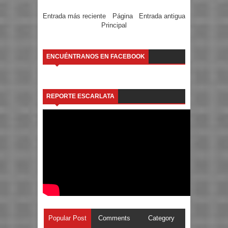
Entrada más reciente
Página
Entrada antigua
Principal
ENCUÉNTRANOS EN FACEBOOK
REPORTE ESCARLATA
Popular Post
Comments
Category