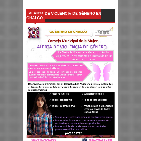
ALERTA DE VIOLENCIA DE GÉNERO EN
CHALCO