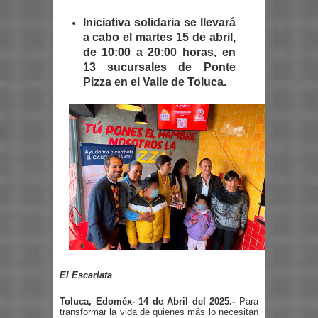
Iniciativa solidaria se llevará
a cabo el martes 15 de abril,
de 10:00 a 20:00 horas, en
13 sucursales de Ponte
Pizza en el Valle de Toluca.
El Escarlata
Toluca, Edoméx- 14 de Abril del 2025.-
Para
transformar la vida de quienes más lo necesitan