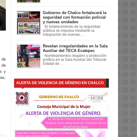
Gobierno de Chalco fortalecerá la
seguridad con formación policial
y nuevas unidades
El fortalecimiento de la seguridad
pública se impulsa mediante la
integración de nuevas ...
Revelan irregularidades en la Sala
Auxiliar del TECA Ecatepec
Nombramientos ilegales y protección
 de
política en la Sala Auxiliar del Tribunal
Estatal de ...
 de
os y
as,
ALERTA DE VIOLENCIA DE GÉNERO EN CHALCO