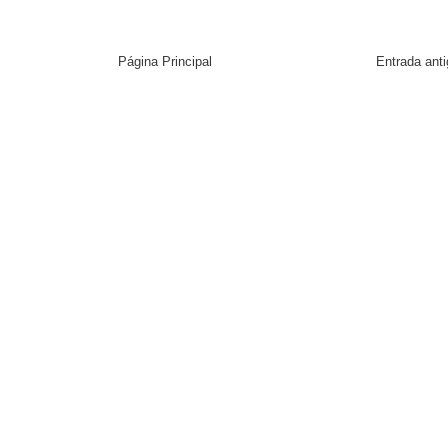
Página Principal
Entrada ant