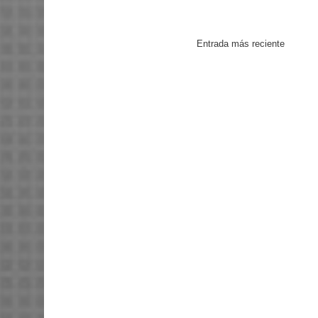
Entrada más reciente