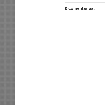
0 comentarios: