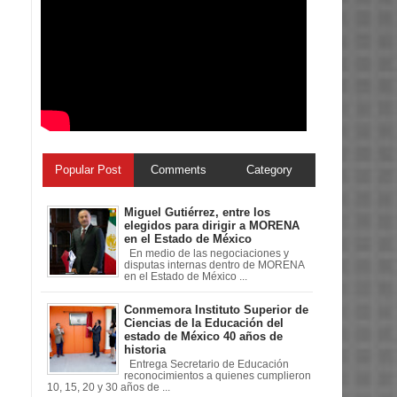
Popular Post
Comments
Category
Miguel Gutiérrez, entre los
elegidos para dirigir a MORENA
en el Estado de México
En medio de las negociaciones y
disputas internas dentro de MORENA
en el Estado de México ...
Conmemora Instituto Superior de
Ciencias de la Educación del
estado de México 40 años de
historia
Entrega Secretario de Educación
reconocimientos a quienes cumplieron
10, 15, 20 y 30 años de ...