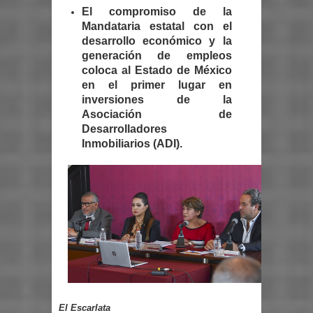
El compromiso de la
Mandataria estatal con el
desarrollo económico y la
generación de empleos
coloca al Estado de México
en el primer lugar en
inversiones de la
Asociación de
Desarrolladores
Inmobiliarios (ADI).
El Escarlata