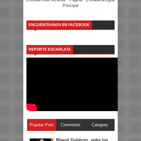
Principal
ENCUÉNTRANOS EN FACEBOOK
REPORTE ESCARLATA
Popular Post
Comments
Category
Miguel Gutiérrez, entre los