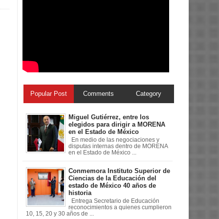
Popular Post
Comments
Category
Miguel Gutiérrez, entre los
elegidos para dirigir a MORENA
en el Estado de México
En medio de las negociaciones y
disputas internas dentro de MORENA
en el Estado de México ...
Conmemora Instituto Superior de
Ciencias de la Educación del
estado de México 40 años de
historia
Entrega Secretario de Educación
reconocimientos a quienes cumplieron
10, 15, 20 y 30 años de ...