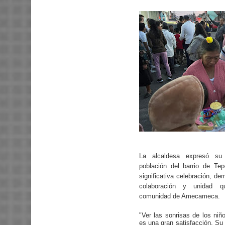
La alcaldesa expresó su 
población del barrio de Tep
significativa celebración, de
colaboración y unidad q
comunidad de Amecameca.
"Ver las sonrisas de los niño
es una gran satisfacción. Su 