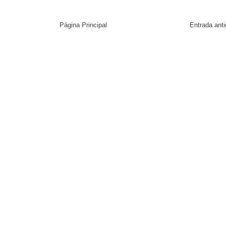
Página Principal
Entrada ant