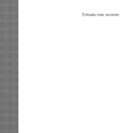
Entrada más reciente