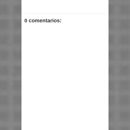
0 comentarios: