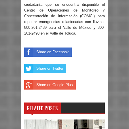
ciudadanía que se encuentra disponible el
Centro de Operaciones de Monitoreo y
Concentración de Información (COMCI) para
reportar emergencias relacionadas con lluvias:
800-201-2489 para el Valle de México y 800-
201-2490 en el Valle de Toluca.
Share on Facebook
Share on Twitter
Share on Google Plus
RELATED POSTS