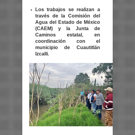
Los trabajos se realizan a
través de la Comisión del
Agua del Estado de México
(CAEM) y la Junta de
Caminos estatal, en
coordinación con el
municipio de Cuautitlán
Izcalli.