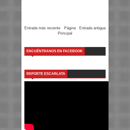
Entrada más reciente
Página
Entrada antigua
Principal
ENCUÉNTRANOS EN FACEBOOK
REPORTE ESCARLATA