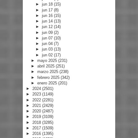
►
jun 18
(15)
►
jun 17
(8)
►
jun 16
(15)
►
jun 14
(13)
►
jun 12
(14)
►
jun 09
(2)
►
jun 07
(10)
►
jun 04
(7)
►
jun 03
(13)
►
jun 02
(17)
►
mayo 2025
(231)
►
abril 2025
(251)
►
marzo 2025
(238)
►
febrero 2025
(342)
►
enero 2025
(201)
►
2024
(2501)
►
2023
(1149)
►
2022
(2281)
►
2021
(2429)
►
2020
(2487)
►
2019
(3109)
►
2018
(3285)
►
2017
(1509)
►
2016
(1395)