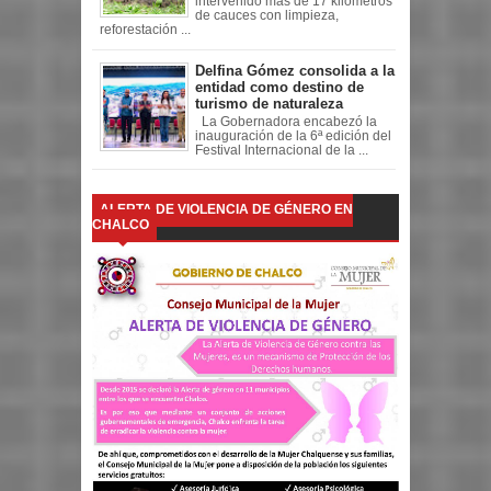
intervenido más de 17 kilómetros
de cauces con limpieza,
reforestación ...
Delfina Gómez consolida a la
entidad como destino de
turismo de naturaleza
La Gobernadora encabezó la
inauguración de la 6ª edición del
Festival Internacional de la ...
ALERTA DE VIOLENCIA DE GÉNERO EN
CHALCO