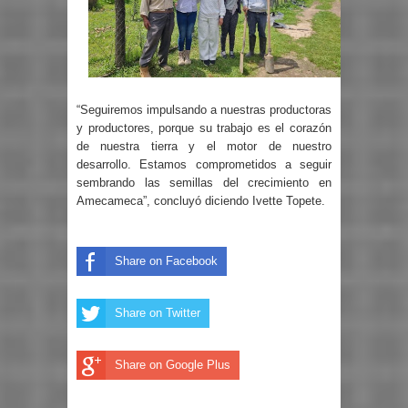
“Seguiremos impulsando a nuestras productoras
y productores, porque su trabajo es el corazón
de nuestra tierra y el motor de nuestro
desarrollo. Estamos comprometidos a seguir
sembrando las semillas del crecimiento en
Amecameca”, concluyó diciendo Ivette Topete.
Share on Facebook
Share on Twitter
Share on Google Plus