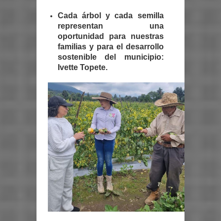
Cada árbol y cada semilla
representan una
oportunidad para nuestras
familias y para el desarrollo
sostenible del municipio:
Ivette Topete.