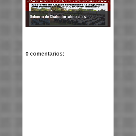
Gobierno de Chalco fortalecerá la s...
0 comentarios: