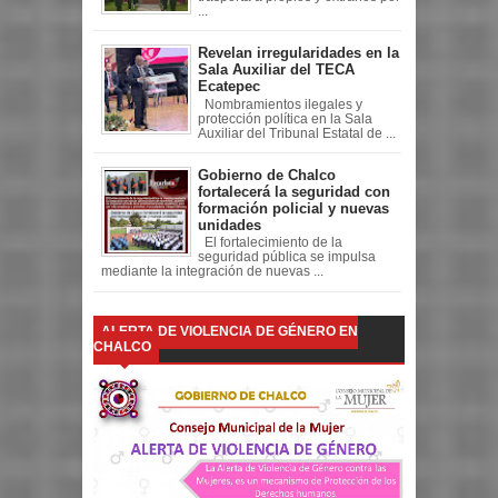
...
Revelan irregularidades en la
Sala Auxiliar del TECA
Ecatepec
Nombramientos ilegales y
protección política en la Sala
Auxiliar del Tribunal Estatal de ...
Gobierno de Chalco
fortalecerá la seguridad con
formación policial y nuevas
unidades
El fortalecimiento de la
seguridad pública se impulsa
mediante la integración de nuevas ...
ALERTA DE VIOLENCIA DE GÉNERO EN
CHALCO