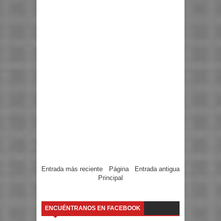
Entrada más reciente
Página
Entrada antigua
Principal
ENCUÉNTRANOS EN FACEBOOK