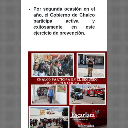
Por segunda ocasión en el
año, el Gobierno de Chalco
participa activa y
exitosamente en este
ejercicio de prevención
.