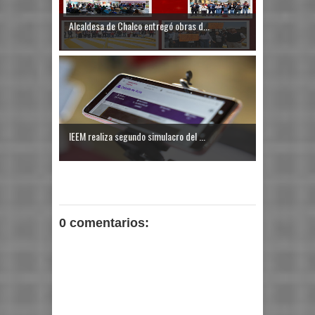
Alcaldesa de Chalco entregó obras d...
IEEM realiza segundo simulacro del ...
0 comentarios: