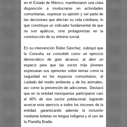
en el Estado de México, manifestaron una clara
disposición a involucrarse en actividades
comunitarias, expresar su opinión y ser parte de
las decisiones que afectan su vida cotidiana, lo
que constituye un indicador fundamental de que
no son apáticos, sino protagonistas en la
construcción de su entorno social.
En su intervención Rubio Sánchez, subrayó que
la Consulta se consolidó como un ejercicio
democrático de gran alcance, al abrir un
espacio para que las voces más jóvenes
expresaran sus opiniones sobre temas como la
seguridad en los espacios comunitarios; el
cuidado del medio ambiente y de los animales;
así como la prevención de adicciones. Destacó
que en la entidad mexiquense participaron casi
el 40% de ese sector poblacional, logrando
acercar este ejercicio a todos los rincones de la
entidad, garantizando además la inclusión
mediante boletas en lengua indígena y el uso de
la Plantilla Braille.