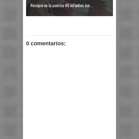
Recuperan la sonrisa 48 infantes me...
0 comentarios: