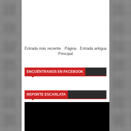
Entrada más reciente
Página
Entrada antigua
Principal
ENCUÉNTRANOS EN FACEBOOK
REPORTE ESCARLATA