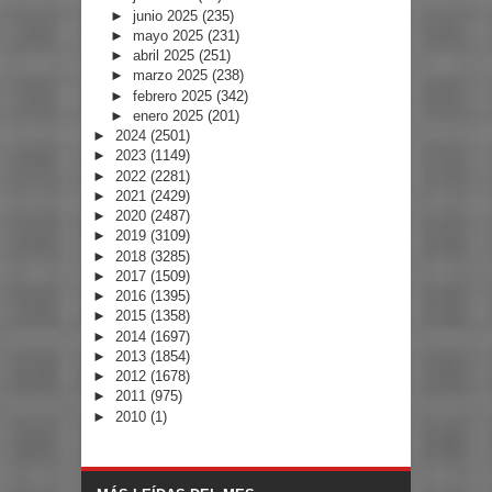
►
junio 2025
(235)
►
mayo 2025
(231)
►
abril 2025
(251)
►
marzo 2025
(238)
►
febrero 2025
(342)
►
enero 2025
(201)
►
2024
(2501)
►
2023
(1149)
►
2022
(2281)
►
2021
(2429)
►
2020
(2487)
►
2019
(3109)
►
2018
(3285)
►
2017
(1509)
►
2016
(1395)
►
2015
(1358)
►
2014
(1697)
►
2013
(1854)
►
2012
(1678)
►
2011
(975)
►
2010
(1)