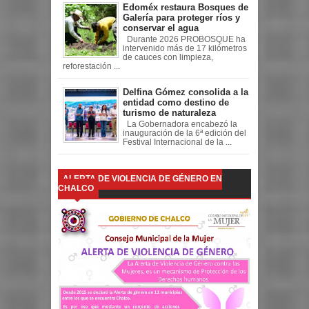
Edoméx restaura Bosques de
Galería para proteger ríos y
conservar el agua
Durante 2026 PROBOSQUE ha
intervenido más de 17 kilómetros
de cauces con limpieza,
reforestación ...
Delfina Gómez consolida a la
entidad como destino de
turismo de naturaleza
La Gobernadora encabezó la
inauguración de la 6ª edición del
Festival Internacional de la ...
ALERTA DE VIOLENCIA DE GÉNERO EN
CHALCO