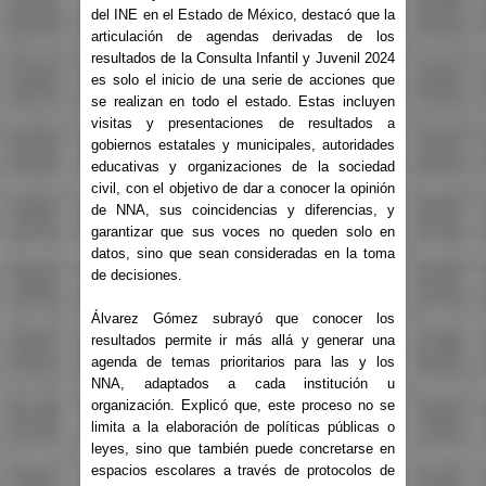
del INE en el Estado de México, destacó que la
articulación de agendas derivadas de los
resultados de la Consulta Infantil y Juvenil 2024
es solo el inicio de una serie de acciones que
se realizan en todo el estado. Estas incluyen
visitas y presentaciones de resultados a
gobiernos estatales y municipales, autoridades
educativas y organizaciones de la sociedad
civil, con el objetivo de dar a conocer la opinión
de NNA, sus coincidencias y diferencias, y
garantizar que sus voces no queden solo en
datos, sino que sean consideradas en la toma
de decisiones.
Álvarez Gómez subrayó que conocer los
resultados permite ir más allá y generar una
agenda de temas prioritarios para las y los
NNA, adaptados a cada institución u
organización. Explicó que, este proceso no se
limita a la elaboración de políticas públicas o
leyes, sino que también puede concretarse en
espacios escolares a través de protocolos de