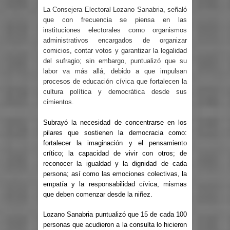
La Consejera Electoral Lozano Sanabria, señaló
que con frecuencia se piensa en las
instituciones electorales como organismos
administrativos encargados de organizar
comicios, contar votos y garantizar la legalidad
del sufragio; sin embargo, puntualizó que su
labor va más allá, debido a que impulsan
procesos de educación cívica que fortalecen la
cultura política y democrática desde sus
cimientos.
Subrayó la necesidad de concentrarse en los
pilares que sostienen la democracia como:
fortalecer la imaginación y el pensamiento
crítico; la capacidad de vivir con otros; de
reconocer la igualdad y la dignidad de cada
persona; así como las emociones colectivas, la
empatía y la responsabilidad cívica, mismas
que deben comenzar desde la niñez.
Lozano Sanabria puntualizó que 15 de cada 100
personas que acudieron a la consulta lo hicieron