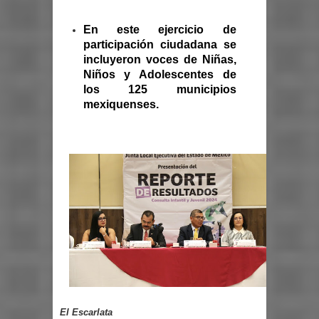
En este ejercicio de
participación ciudadana se
incluyeron voces de Niñas,
Niños y Adolescentes
de
los 125 municipios
mexiquenses.
El Escarlata