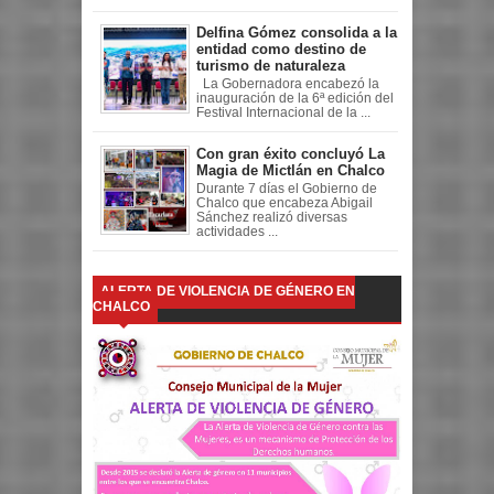
Delfina Gómez consolida a la
entidad como destino de
turismo de naturaleza
La Gobernadora encabezó la
inauguración de la 6ª edición del
Festival Internacional de la ...
Con gran éxito concluyó La
Magia de Mictlán en Chalco
Durante 7 días el Gobierno de
Chalco que encabeza Abigail
Sánchez realizó diversas
actividades ...
ALERTA DE VIOLENCIA DE GÉNERO EN
CHALCO