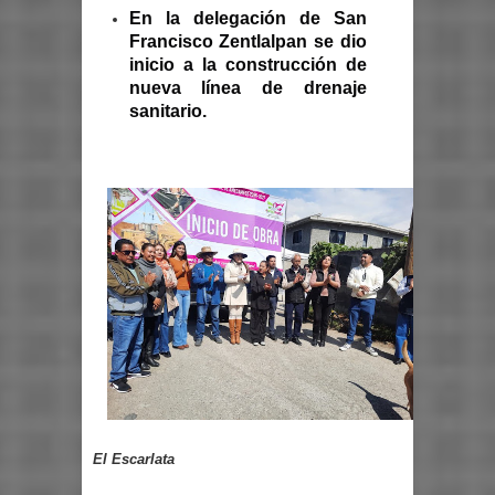
En la delegación de San
Francisco Zentlalpan se dio
inicio a la construcción de
nueva línea de drenaje
sanitario.
El Escarlata