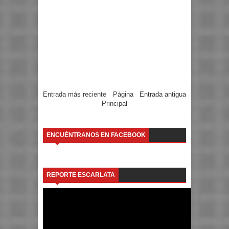
Entrada más reciente
Página
Entrada antigua
Principal
ENCUÉNTRANOS EN FACEBOOK
REPORTE ESCARLATA