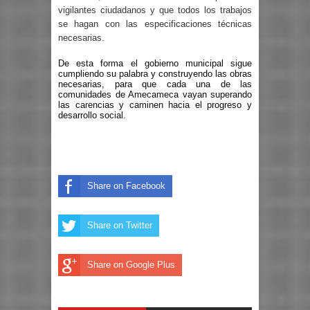
vigilantes ciudadanos y que todos los trabajos
se hagan con las especificaciones técnicas
necesarias.
De esta forma el gobierno municipal sigue
cumpliendo su palabra y construyendo las obras
necesarias, para que cada una de las
comunidades de Amecameca vayan superando
las carencias y caminen hacia el progreso y
desarrollo social.
Share on Facebook
Share on Twitter
Share on Google Plus