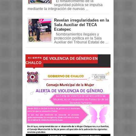
El fortalecimiento de la
seguridad pública se impulsa
mediante la integración de nuevas ...
Revelan irregularidades en la
Sala Auxiliar del TECA
Ecatepec
Nombramientos ilegales y
protección política en la Sala
Auxiliar del Tribunal Estatal de ...
ALERTA DE VIOLENCIA DE GÉNERO EN
CHALCO