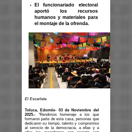
El funcionariado electoral
aportó los recursos
humanos y materiales para
el montaje de la ofrenda.
El Escarlata
Toluca, Edoméx- 03 de Noviembre del
2025.-
“
Rendimos homenaje a los que
formaron parte de esta casa, personas que
dedicaron su tiempo, talento y compromiso
al servicio de la democracia, a ellas y a