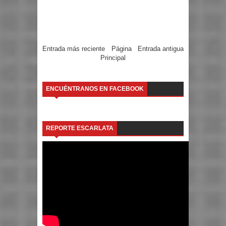
Entrada más reciente
Página
Entrada antigua
Principal
ENCUÉNTRANOS EN FACEBOOK
REPORTE ESCARLATA