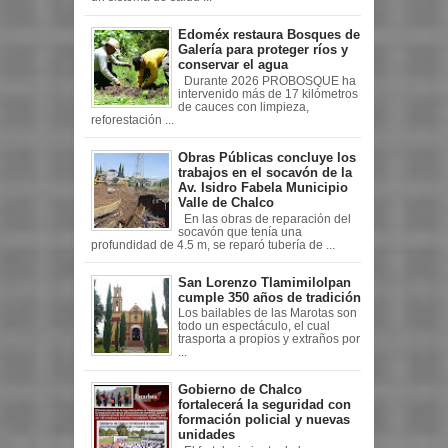
Edoméx restaura Bosques de
Galería para proteger ríos y
conservar el agua
Durante 2026 PROBOSQUE ha
intervenido más de 17 kilómetros
de cauces con limpieza,
reforestación ...
Obras Públicas concluye los
trabajos en el socavón de la
Av. Isidro Fabela Municipio
Valle de Chalco
En las obras de reparación del
socavón que tenía una
profundidad de 4.5 m, se reparó tubería de ...
San Lorenzo Tlamimilolpan
cumple 350 años de tradición
Los bailables de las Marotas son
todo un espectáculo, el cual
trasporta a propios y extraños por
...
Gobierno de Chalco
fortalecerá la seguridad con
formación policial y nuevas
unidades