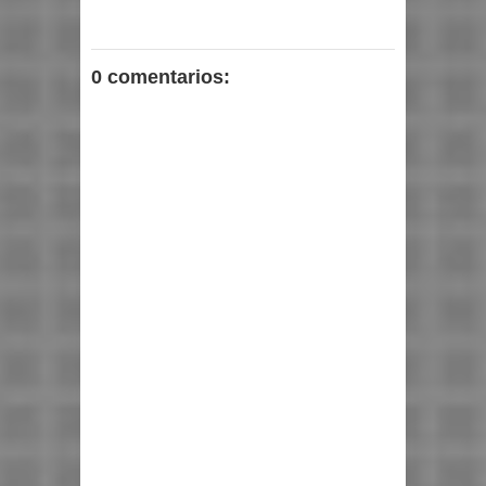
0 comentarios: