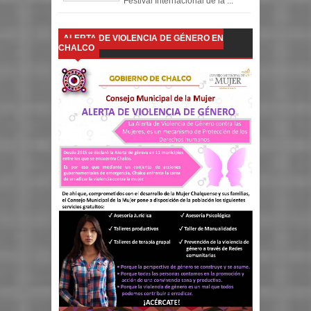
Festival Internacional de la ...
ALERTA DE VIOLENCIA DE GÉNERO EN
CHALCO