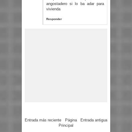
angostadero si lo ba adar para
vivienda
Responder
Entrada más reciente
Página
Entrada antigua
Principal