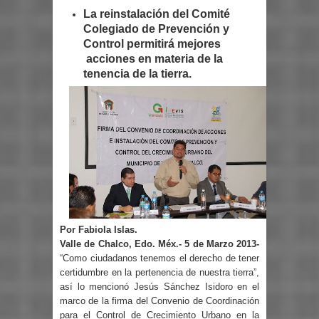
La reinstalación del Comité
Colegiado de Prevención y
Control permitirá mejores
acciones en materia de la
tenencia de la tierra.
Por Fabiola Islas.
Valle de Chalco, Edo. Méx.- 5 de Marzo 2013-
“Como ciudadanos tenemos el derecho de tener
certidumbre en la pertenencia de nuestra tierra”,
así lo mencionó Jesús Sánchez Isidoro en el
marco de la firma del Convenio de Coordinación
para el Control de Crecimiento Urbano en la