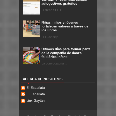
autogestivos gratuitos
Ofrece SECTI ...
Niñas, niños y jóvenes
fortalecen valores a través de
los libros
El Consejo ...
Últimos días para formar parte
de la compañía de danza
folklórica infantil
La convocatoria ...
ACERCA DE NOSOTROS
El Escarlata
El Escarlata
Linx Gaytán