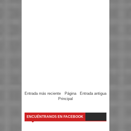
Entrada más reciente
Página
Entrada antigua
Principal
ENCUÉNTRANOS EN FACEBOOK