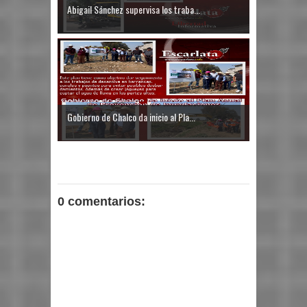
Abigail Sánchez supervisa los traba...
Gobierno de Chalco da inicio al Pla...
0 comentarios: