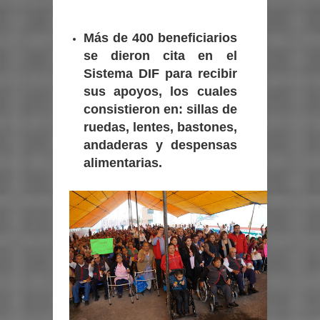
Más de 400 beneficiarios
se dieron cita en el
Sistema DIF para recibir
sus apoyos, los cuales
consistieron en: sillas de
ruedas, lentes, bastones,
andaderas y despensas
alimentarias.