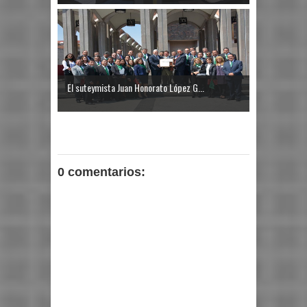
El suteymista Juan Honorato López G...
0 comentarios: