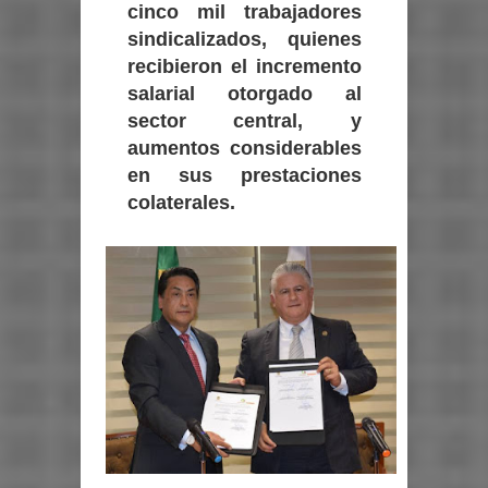
cinco mil trabajadores
sindicalizados, quienes
recibieron el incremento
salarial otorgado al
sector central, y
aumentos considerables
en sus prestaciones
colaterales.