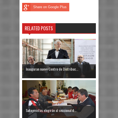
Share on Google Plus
RELATED POSTS
Inauguran nuevo Centro de Distribuc...
Suteymistas elegirán al seccional d...