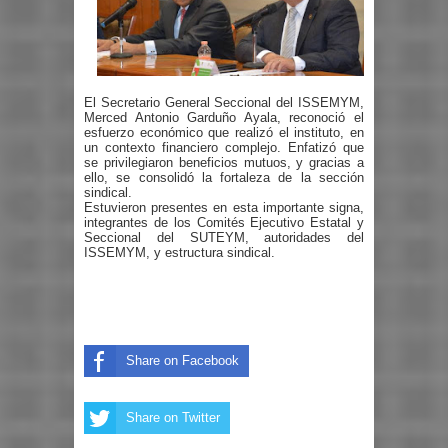
El Secretario General Seccional del ISSEMYM,
Merced Antonio Garduño Ayala, reconoció el
esfuerzo económico que realizó el instituto, en
un contexto financiero complejo. Enfatizó que
se privilegiaron beneficios mutuos, y gracias a
ello, se consolidó la fortaleza de la sección
sindical.
Estuvieron presentes en esta importante signa,
integrantes de los Comités Ejecutivo Estatal y
Seccional del SUTEYM, autoridades del
ISSEMYM, y estructura sindical.
Share on Facebook
Share on Twitter