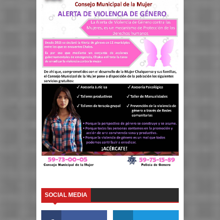
SOCIAL MEDIA