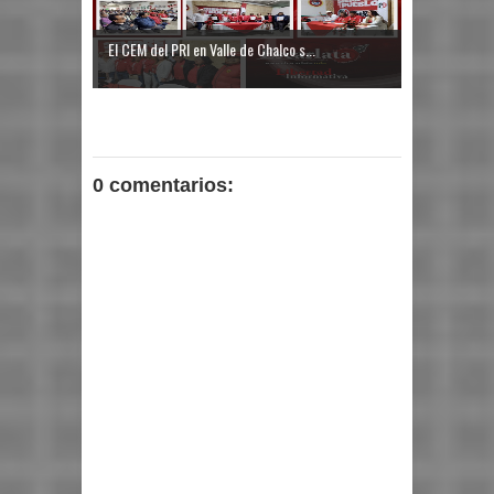
El CEM del PRI en Valle de Chalco s...
0 comentarios: