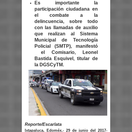
Es importante la
participación ciudadana en
el combate a la
delincuencia, sobre todo
con las llamadas de auxilio
que realizan al Sistema
Municipal de Tecnología
Policial (SMTP), manifestó
el Comisario, Leonel
Bastida Esquivel, titular de
la DGSCyTM.
Reporte/Escarlata
Ixtapaluca, Edoméx.- 29 de junio del 2017-