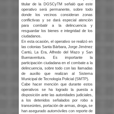
titular de la DGSCyTM señaló que este
operativo será permanente, sobre todo
donde los vecinos consideran zonas
conflictivas y se dará especial atención
para combatir a la delincuencia y
resguardar los bienes e integridad de los
ciudadanos.
En esta ocasión, el operativo se realizó en
las colonias Santa Bárbara, Jorge Jiménez
Cantú, La Era, Alfredo del Mazo y San
Buenaventura. Es importante la
participación ciudadana en el combate a la
delincuencia, sobre todo con las llamadas
de auxilio que realizan al Sistema
Municipal de Tecnología Policial (SMTP).
Cabe hacer mención que durante estos
operativos se ha logrado la puesta a
disposición ante las autoridades judiciales,
a los detenidos señalados por robo a
transeúntes, portación de armas, droga, se
han asegurado automóviles con reporte de