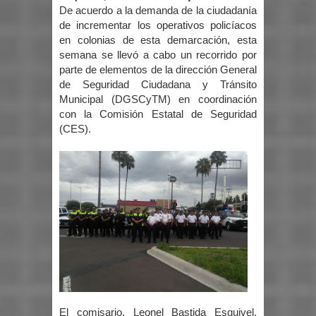
De acuerdo a la demanda de la ciudadanía
de incrementar los operativos policíacos
en colonias de esta demarcación, esta
semana se llevó a cabo un recorrido por
parte de elementos de la dirección General
de Seguridad Ciudadana y Tránsito
Municipal (DGSCyTM) en coordinación
con la Comisión Estatal de Seguridad
(CES).
El comisario, Leonel Bastida Esquivel,