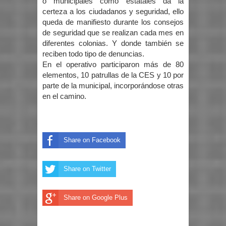
o municipales como estatales da la
certeza a los ciudadanos y seguridad, ello
queda de manifiesto durante los consejos
de seguridad que se realizan cada mes en
diferentes colonias. Y donde también se
reciben todo tipo de denuncias.
En el operativo participaron más de 80
elementos, 10 patrullas de la CES y 10 por
parte de la municipal, incorporándose otras
en el camino.
Share on Facebook
Share on Twitter
Share on Google Plus