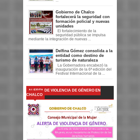
...
Gobierno de Chalco
fortalecerá la seguridad con
formación policial y nuevas
unidades
El fortalecimiento de la
seguridad pública se impulsa
mediante la integración de nuevas ...
Delfina Gómez consolida a la
entidad como destino de
turismo de naturaleza
La Gobernadora encabezó la
inauguración de la 6ª edición del
Festival Internacional de la ...
ALERTA DE VIOLENCIA DE GÉNERO EN
CHALCO