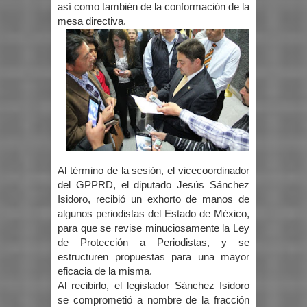
así como también de la conformación de la
mesa directiva.
Al término de la sesión, el vicecoordinador
del GPPRD, el diputado Jesús Sánchez
Isidoro, recibió un exhorto de manos de
algunos periodistas del Estado de México,
para que se revise minuciosamente la Ley
de Protección a Periodistas, y se
estructuren propuestas para una mayor
eficacia de la misma.
Al recibirlo, el legislador Sánchez Isidoro
se comprometió a nombre de la fracción