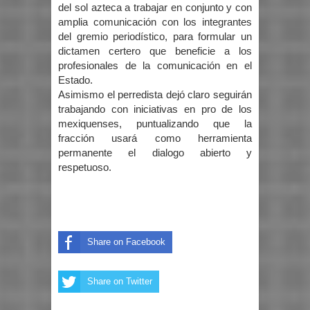
del sol azteca a trabajar en conjunto y con
amplia comunicación con los integrantes
del gremio periodístico, para formular un
dictamen certero que beneficie a los
profesionales de la comunicación en el
Estado.
Asimismo el perredista dejó claro seguirán
trabajando con iniciativas en pro de los
mexiquenses, puntualizando que la
fracción usará como herramienta
permanente el dialogo abierto y
respetuoso.
Share on Facebook
Share on Twitter