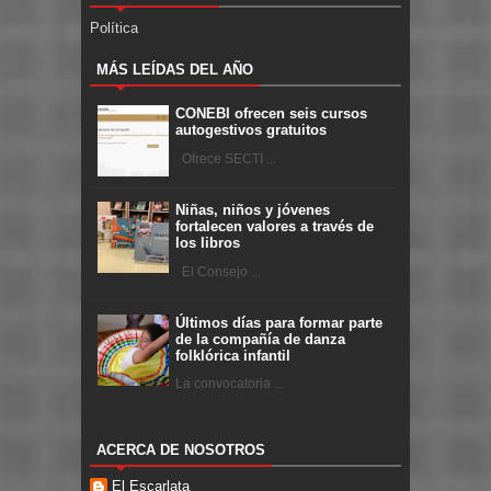
Política
MÁS LEÍDAS DEL AÑO
CONEBI ofrecen seis cursos
autogestivos gratuitos
Ofrece SECTI ...
Niñas, niños y jóvenes
fortalecen valores a través de
los libros
El Consejo ...
Últimos días para formar parte
de la compañía de danza
folklórica infantil
La convocatoria ...
ACERCA DE NOSOTROS
El Escarlata