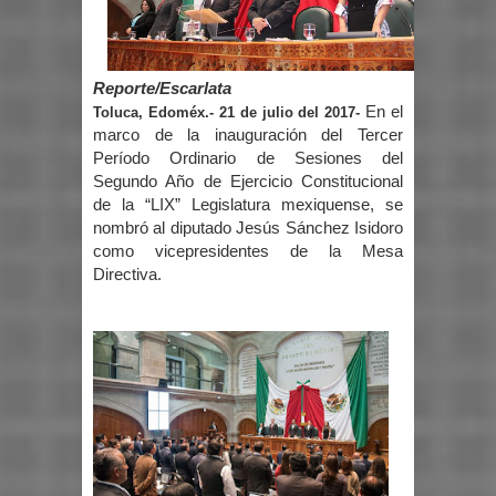
Reporte/Escarlata
En el
Toluca, Edoméx.- 21 de julio del 2017-
marco de la inauguración del Tercer
Período Ordinario de Sesiones del
Segundo Año de Ejercicio Constitucional
de la “LIX” Legislatura mexiquense, se
nombró al
diputado Jesús Sánchez Isidoro
como vicepresidentes de la Mesa
Directiva.