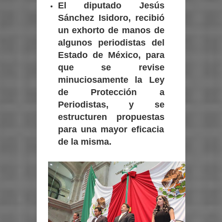
El diputado Jesús
Sánchez Isidoro, recibió
un exhorto de manos de
algunos periodistas del
Estado de México, para
que se revise
minuciosamente la Ley
de Protección a
Periodistas, y se
estructuren propuestas
para una mayor eficacia
de la misma.