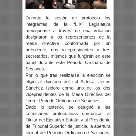
Durante la sesión de protocolo los
integrantes de la “LIX” Legislatura
mexiquense a través de una votación
designaron a los representantes de la
mesa directiva conformada por un
presidente, dos vicepresidentes y tres
secretarios, mismos que fungirán en este
papel durante este Periodo Ordinario de
Sesiones.
Por lo que tras realizarse la elección se
eligió al diputado del sol Azteca, Jesús
Sánchez Isidoro como uno de los dos
vicepresidentes de la Mesa Directiva del
Tercer Periodo Ordinario de Sesiones.
Dado lo anterior, se designó a las
comisiones protocolarias comunicar al
Titular del Ejecutivo Estatal y al Presidente
del Tribunal Superior de justicia, la apertura
formal del Período Ordinario de Sesiones,