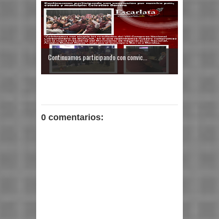
Continuamos participando con convic...
0 comentarios: