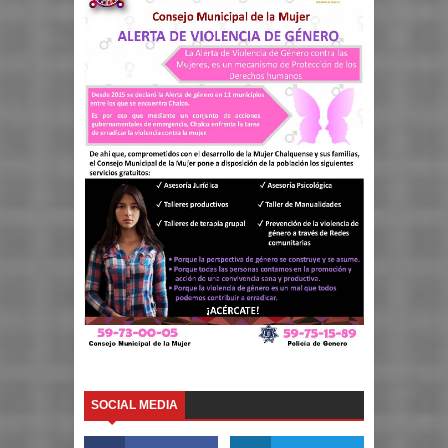
SOCIAL MEDIA