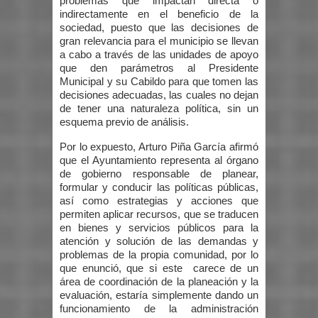
problemas que impactan directa o
indirectamente en el beneficio de la
sociedad, puesto que las decisiones de
gran relevancia para el municipio se llevan
a cabo a través de las unidades de apoyo
que den parámetros al Presidente
Municipal y su Cabildo para que tomen las
decisiones adecuadas, las cuales no dejan
de tener una naturaleza política, sin un
esquema previo de análisis.
Por lo expuesto, Arturo Piña García afirmó
que el Ayuntamiento representa al órgano
de gobierno responsable de planear,
formular y conducir las políticas públicas,
así como estrategias y acciones que
permiten aplicar recursos, que se traducen
en bienes y servicios públicos para la
atención y solución de las demandas y
problemas de la propia comunidad, por lo
que enunció, que si este carece de un
área de coordinación de la planeación y la
evaluación, estaría simplemente dando un
funcionamiento de la administración