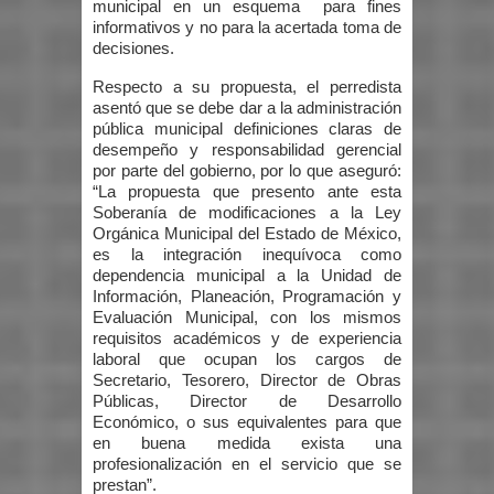
municipal en un esquema para fines
informativos y no para la acertada toma de
decisiones.
Respecto a su propuesta, el perredista
asentó que se debe dar a la administración
pública municipal definiciones claras de
desempeño y responsabilidad gerencial
por parte del gobierno, por lo que aseguró:
“La propuesta que presento ante esta
Soberanía de modificaciones a la Ley
Orgánica Municipal del Estado de México,
es la integración inequívoca como
dependencia municipal a la Unidad de
Información, Planeación, Programación y
Evaluación Municipal, con los mismos
requisitos académicos y de experiencia
laboral que ocupan los cargos de
Secretario, Tesorero, Director de Obras
Públicas, Director de Desarrollo
Económico, o sus equivalentes para que
en buena medida exista una
profesionalización en el servicio que se
prestan”.