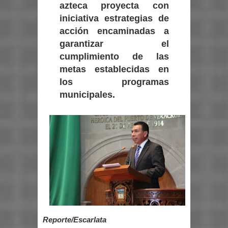
azteca proyecta con
iniciativa estrategias de
acción encaminadas a
garantizar el
cumplimiento de las
metas establecidas en
los programas
municipales.
Reporte/Escarlata