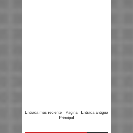
Entrada más reciente
Página
Entrada antigua
Principal