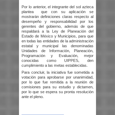
Por lo anterior, el integrante del sol azteca
plantea que con su aplicación se
mostrarán definiciones claras respecto al
desempeño y responsabilidad por los
gerentes del gobierno, además de que
respaldará a la Ley de Planeación del
Estado de México y Municipios, para que
en todas las entidades de la administración
estatal y municipal las denominadas
Unidades de Información, Planeación,
Programación y Evaluación, mejor
conocidas como UIPPES, den
cumplimiento a las metas establecidas.
Para concluir, la iniciativa fue sometida a
votación para aprobarse por unanimidad,
por lo que fue remitida a la reunión de
comisiones para su estudio y dictamen,
por lo que se espera su pronta resolución
ante el pleno.