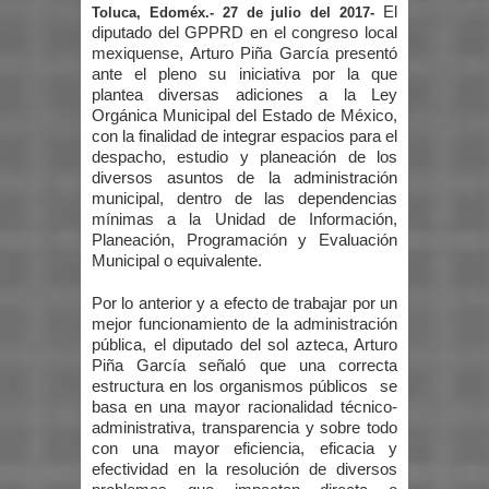
El
Toluca, Edoméx.- 27 de julio del 2017-
diputado del GPPRD en el congreso local
mexiquense, Arturo Piña García presentó
ante el pleno su iniciativa por la que
plantea diversas adiciones a la Ley
Orgánica Municipal del Estado de México,
con la finalidad de integrar espacios para el
despacho, estudio y planeación de los
diversos asuntos de la administración
municipal, dentro de las dependencias
mínimas a la Unidad de Información,
Planeación, Programación y Evaluación
Municipal o equivalente.
Por lo anterior y a efecto de trabajar por un
mejor funcionamiento de la administración
pública, el diputado del sol azteca, Arturo
Piña García señaló que una correcta
estructura en los organismos públicos se
basa en una mayor racionalidad técnico-
administrativa, transparencia y sobre todo
con una mayor eficiencia, eficacia y
efectividad en la resolución de diversos