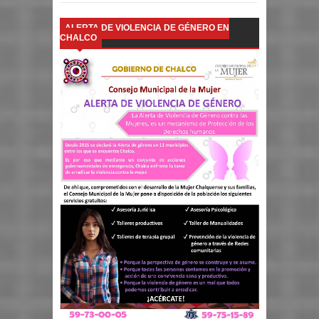
ALERTA DE VIOLENCIA DE GÉNERO EN
CHALCO