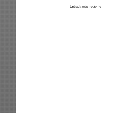
Entrada más reciente