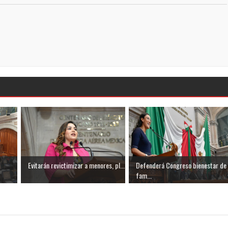
Evitarán revictimizar a menores, pl...
Defenderá Congreso bienestar de
fam...