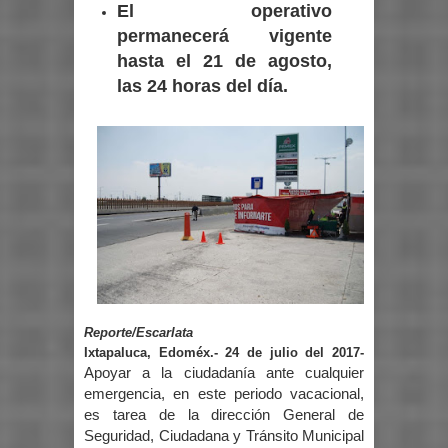
El operativo
permanecerá vigente
hasta el 21 de agosto,
las 24 horas del día.
Reporte/Escarlata
Ixtapaluca, Edoméx.- 24 de julio del 2017-
Apoyar a la ciudadanía ante cualquier
emergencia, en este periodo vacacional,
es tarea de la dirección General de
Seguridad, Ciudadana y Tránsito Municipal