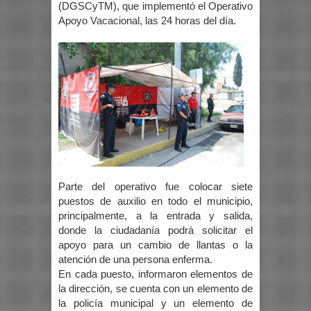
(DGSCyTM), que implementó el Operativo
Apoyo Vacacional, las 24 horas del día.
Parte del operativo fue colocar siete
puestos de auxilio en todo el municipio,
principalmente, a la entrada y salida,
donde la ciudadanía podrá solicitar el
apoyo para un cambio de llantas o la
atención de una persona enferma.
En cada puesto, informaron elementos de
la dirección, se cuenta con un elemento de
la policía municipal y un elemento de