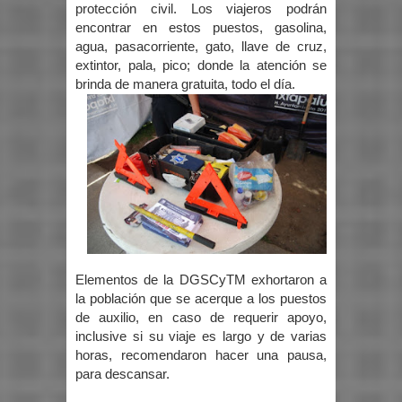
protección civil. Los viajeros podrán
encontrar en estos puestos, gasolina,
agua, pasacorriente, gato, llave de cruz,
extintor, pala, pico; donde la atención se
brinda de manera gratuita, todo el día.
Elementos de la DGSCyTM exhortaron a
la población que se acerque a los puestos
de auxilio, en caso de requerir apoyo,
inclusive si su viaje es largo y de varias
horas, recomendaron hacer una pausa,
para descansar.