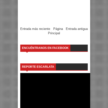
Entrada más reciente
Página
Entrada antigua
Principal
ENCUÉNTRANOS EN FACEBOOK
REPORTE ESCARLATA