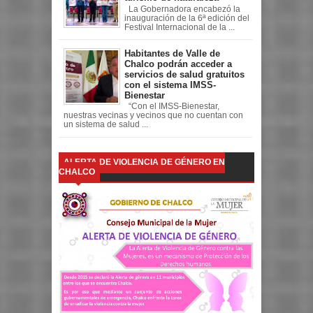
La Gobernadora encabezó la
inauguración de la 6ª edición del
Festival Internacional de la ...
Habitantes de Valle de
Chalco podrán acceder a
servicios de salud gratuitos
con el sistema IMSS-
Bienestar
“Con el IMSS-Bienestar,
nuestras vecinas y vecinos que no cuentan con
un sistema de salud ...
ALERTA DE VIOLENCIA DE GÉNERO EN
CHALCO