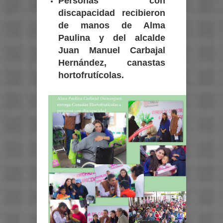
Personas con
discapacidad recibieron
de manos de Alma
Paulina y del alcalde
Juan Manuel Carbajal
Hernández, canastas
hortofrutícolas.