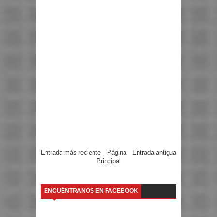
Entrada más reciente
Página
Entrada antigua
Principal
ENCUÉNTRANOS EN FACEBOOK