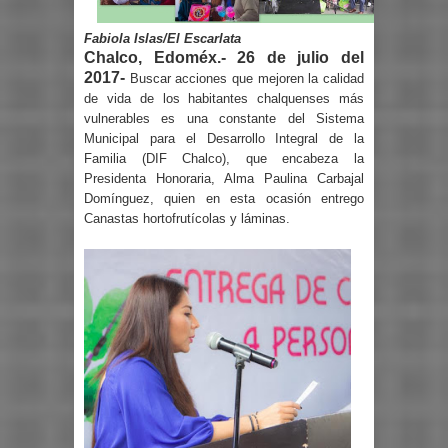
Fabiola Islas/El Escarlata
Chalco, Edoméx.- 26 de julio del
2017-
Buscar acciones que mejoren la calidad
de vida de los habitantes chalquenses más
vulnerables es una constante del Sistema
Municipal para el Desarrollo Integral de la
Familia (DIF Chalco), que encabeza la
Presidenta Honoraria, Alma Paulina Carbajal
Domínguez, quien en esta ocasión entrego
Canastas hortofrutícolas y láminas.