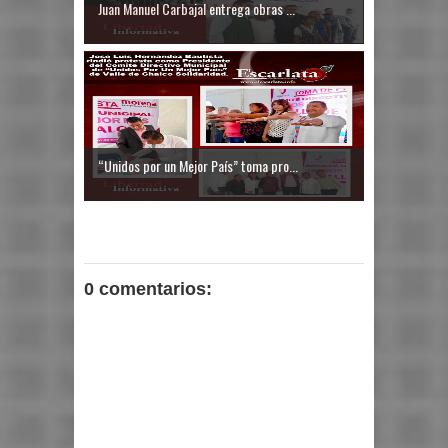
Juan Manuel Carbajal entrega obras ...
“Unidos por un Mejor País” toma pro...
0 comentarios: