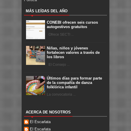
MÁS LEÍDAS DEL AÑO
CONEBI ofrecen seis cursos
autogestivos gratuitos
Ofrece SECTI ...
Niñas, niños y jóvenes
fortalecen valores a través de
los libros
El Consejo ...
Últimos días para formar parte
de la compañía de danza
folklórica infantil
La convocatoria ...
ACERCA DE NOSOTROS
El Escarlata
El Escarlata