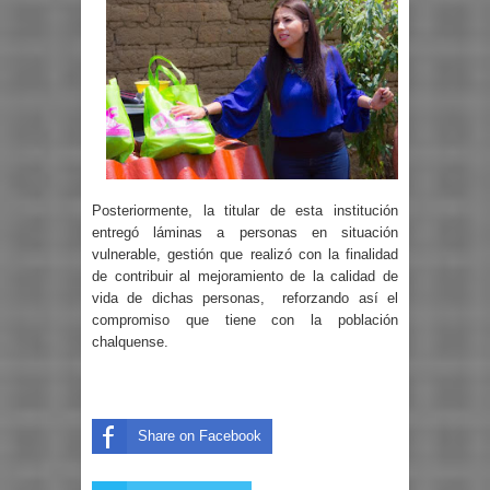
Posteriormente, la titular de esta institución
entregó láminas a personas en situación
vulnerable, gestión que realizó con la finalidad
de contribuir al mejoramiento de la calidad de
vida de dichas personas, reforzando así el
compromiso que tiene con la población
chalquense.
Share on Facebook