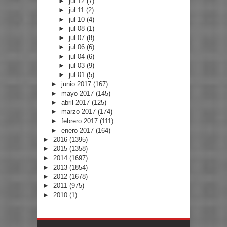
►
jul 12
(7)
►
jul 11
(2)
►
jul 10
(4)
►
jul 08
(1)
►
jul 07
(8)
►
jul 06
(6)
►
jul 04
(6)
►
jul 03
(9)
►
jul 01
(5)
►
junio 2017
(167)
►
mayo 2017
(145)
►
abril 2017
(125)
►
marzo 2017
(174)
►
febrero 2017
(111)
►
enero 2017
(164)
►
2016
(1395)
►
2015
(1358)
►
2014
(1697)
►
2013
(1854)
►
2012
(1678)
►
2011
(975)
►
2010
(1)