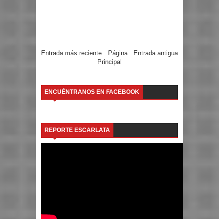
Entrada más reciente
Página
Entrada antigua
Principal
ENCUÉNTRANOS EN FACEBOOK
REPORTE ESCARLATA