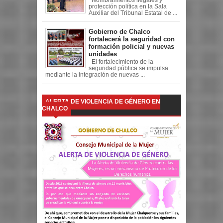
protección política en la Sala
Auxiliar del Tribunal Estatal de ...
Gobierno de Chalco
fortalecerá la seguridad con
formación policial y nuevas
unidades
El fortalecimiento de la
seguridad pública se impulsa
mediante la integración de nuevas ...
ALERTA DE VIOLENCIA DE GÉNERO EN
CHALCO