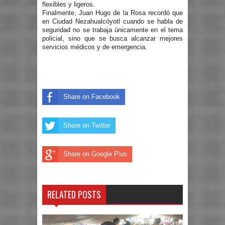
flexibles y ligeros.
Finalmente, Juan Hugo de la Rosa recordó que
en Ciudad Nezahualcóyotl cuando se habla de
seguridad no se trabaja únicamente en el tema
policial, sino que se busca alcanzar mejores
servicios médicos y de emergencia.
Share on Facebook
Share on Twitter
Share on Google Plus
RELATED POSTS