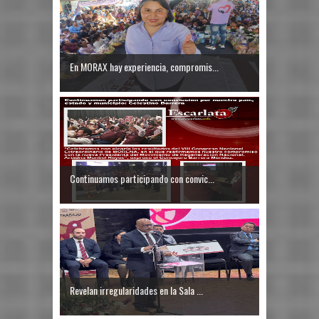
En MORAX hay experiencia, compromis...
Continuamos participando con convic...
Revelan irregularidades en la Sala ...