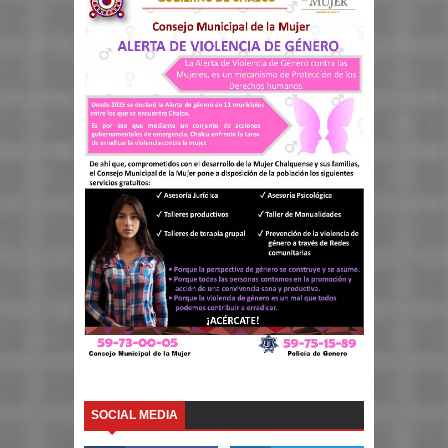
SOCIAL MEDIA