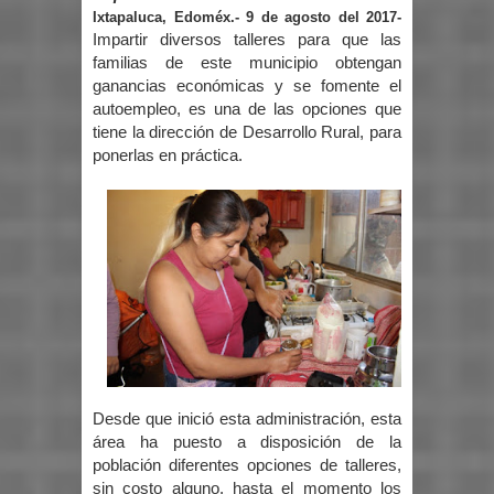
Ixtapaluca, Edoméx.- 9 de agosto del 2017-
Impartir diversos talleres para que las
familias de este municipio obtengan
ganancias económicas y se fomente el
autoempleo, es una de las opciones que
tiene la dirección de Desarrollo Rural, para
ponerlas en práctica.
Desde que inició esta administración, esta
área ha puesto a disposición de la
población diferentes opciones de talleres,
sin costo alguno, hasta el momento los