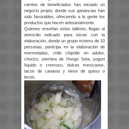
cientos de beneficiados han iniciado un
negocio propio, donde sus ganancias han
sido favorables, ofreciendo a la gente los
productos que hacen artesanalmente.
Quienes enseñan estos talleres, llegan al
domicilio indicado para iniciar con la
elaboración, donde un grupo mínimo de 10
personas, participa en la elaboración de
mermeladas, chile chipotle en adobo,
chorizo, siembra de Hongo Seta, yogurt
líquido o cremoso, dulces mexicanos,
tacos de canasta y nieve de queso o
limón.