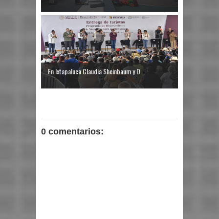
En Ixtapaluca Claudia Sheinbaum y D...
0 comentarios: