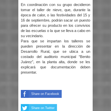
En coordinación con su grupo decidieron
tomar el taller de nieve, que, durante la
época de calor, o las festividades del 15 y
16 de septiembre, podrán sacar un puesto
para ofrecer su producto en los convivios
de las escuelas o la que se lleva a cabo en
su vecindario.
Para que se impartan los talleres se
pueden presentar en la dirección de
Desarrollo Rural, que se ubica a un
costado del auditorio municipal “Benito
Juárez”, en la planta alta, donde se les
explicará que documentación deben
presentar.
Share on Facebook
Share on Twitter