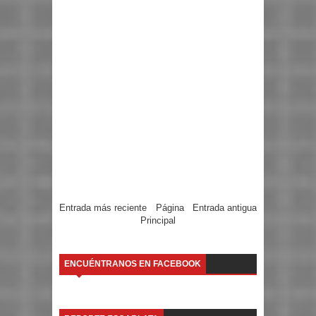
Entrada más reciente
Página
Entrada antigua
Principal
ENCUÉNTRANOS EN FACEBOOK