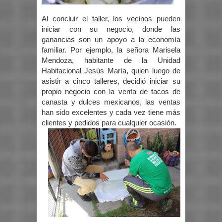
Al concluir el taller, los vecinos pueden
iniciar con su negocio, donde las
ganancias son un apoyo a la economía
familiar. Por ejemplo, la señora Marisela
Mendoza, habitante de la Unidad
Habitacional Jesús María, quien luego de
asistir a cinco talleres, decidió iniciar su
propio negocio con la venta de tacos de
canasta y dulces mexicanos, las ventas
han sido excelentes y cada vez tiene más
clientes y pedidos para cualquier ocasión.