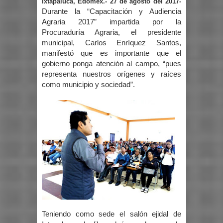
Ixtapaluca, Edoméx.- 27 de agosto del 2017-
Durante la “Capacitación y Audiencia
Agraria 2017” impartida por la
Procuraduría Agraria, el presidente
municipal, Carlos Enríquez Santos,
manifestó que es importante que el
gobierno ponga atención al campo, “pues
representa nuestros orígenes y raíces
como municipio y sociedad”.
Teniendo como sede el salón ejidal de