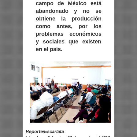
campo de México está
abandonado y no se
obtiene la producción
como antes, por los
problemas económicos
y sociales que existen
en el país.
Reporte/Escarlata