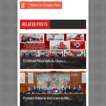
Share on Google Plus
RELATED POSTS
El CEM del PRI en Valle de Chalco s...
Presenta Gobierno del Estado de Méx...