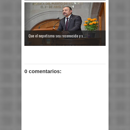
Que el nepotismo sea reconocido y s...
0 comentarios: