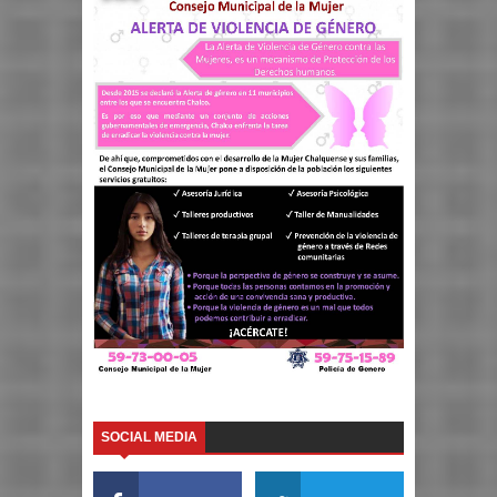
SOCIAL MEDIA