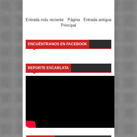
Entrada más reciente
Página
Entrada antigua
Principal
ENCUÉNTRANOS EN FACEBOOK
REPORTE ESCARLATA