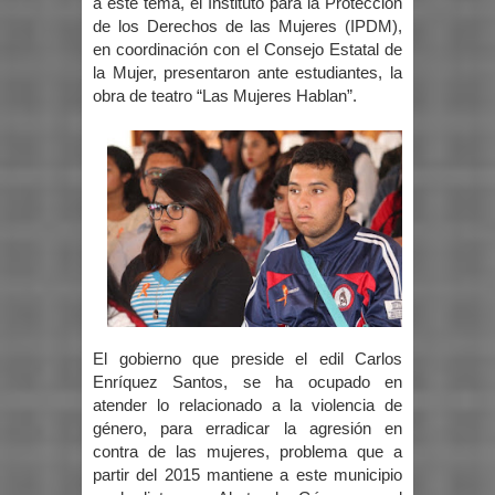
a este tema, el Instituto para la Protección
de los Derechos de las Mujeres (IPDM),
en coordinación con el Consejo Estatal de
la Mujer, presentaron ante estudiantes, la
obra de teatro “Las Mujeres Hablan”.
El gobierno que preside el edil Carlos
Enríquez Santos, se ha ocupado en
atender lo relacionado a la violencia de
género, para erradicar la agresión en
contra de las mujeres, problema que a
partir del 2015 mantiene a este municipio