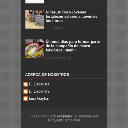
Niñas, niños y jóvenes
fortalecen valores a través de
los libros
El Consejo ...
Últimos días para formar parte
de la compañía de danza
folklórica infantil
La convocatoria ...
ACERCA DE NOSOTROS
El Escarlata
El Escarlata
Linx Gaytán
Creado por
Sora Templates
| Distribuido Por
Gooyaabi Templates