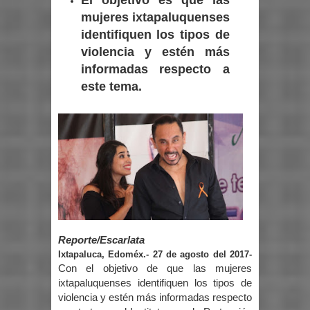
mujeres ixtapaluquenses
identifiquen los tipos de
violencia y estén más
informadas respecto a
este tema.
Reporte/Escarlata
Ixtapaluca, Edoméx.- 27 de agosto del 2017-
Con el objetivo de que las mujeres
ixtapaluquenses identifiquen los tipos de
violencia y estén más informadas respecto