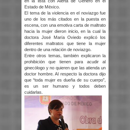
en la lista con Alerta de Género en el
Estado de México.
El tema de la violencia en el noviazgo fue
uno de los más citados en la puesta en
escena, con una emotiva carta de maltrato
hacia la mujer dieron inicio, en la cual la
doctora José María Oviedo explicó los
diferentes maltratos que tiene la mujer
dentro de una relación de noviazgo.
Entre otros temas, también explicaron la
prohibición que tienen para acudir al
ginecólogo y no quieren que las atienda un
doctor hombre. Al respecto la doctora dijo
que “toda mujer es dueña de su cuerpo”,
es un ser humano y todos deben
cuidarlas.