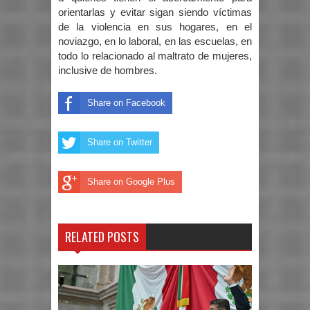
orientarlas y evitar sigan siendo víctimas
de la violencia en sus hogares, en el
noviazgo, en lo laboral, en las escuelas, en
todo lo relacionado al maltrato de mujeres,
inclusive de hombres.
Share on Facebook
Share on Twitter
Share on Google Plus
RELATED POSTS