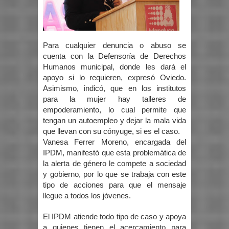
Para cualquier denuncia o abuso se
cuenta con la Defensoría de Derechos
Humanos municipal, donde les dará el
apoyo si lo requieren, expresó Oviedo.
Asimismo, indicó, que en los institutos
para la mujer hay talleres de
empoderamiento, lo cual permite que
tengan un autoempleo y dejar la mala vida
que llevan con su cónyuge, si es el caso.
Vanesa Ferrer Moreno, encargada del
IPDM, manifestó que esta problemática de
la alerta de género le compete a sociedad
y gobierno, por lo que se trabaja con este
tipo de acciones para que el mensaje
llegue a todos los jóvenes.
El IPDM atiende todo tipo de caso y apoya
a quienes tienen el acercamiento para