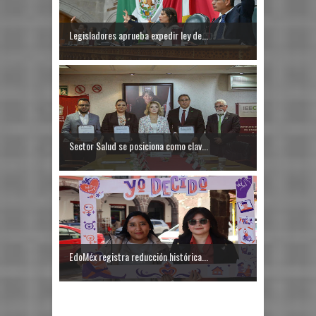
Legisladores aprueba expedir ley de...
Sector Salud se posiciona como clav...
EdoMéx registra reducción histórica...