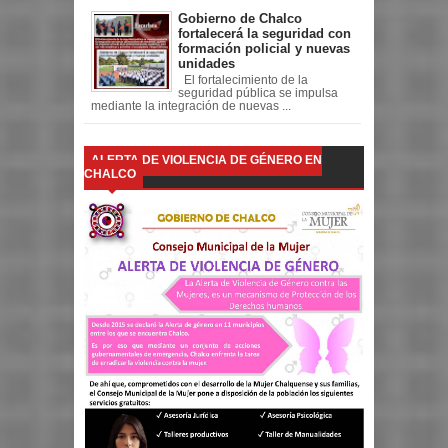
Gobierno de Chalco
fortalecerá la seguridad con
formación policial y nuevas
unidades
El fortalecimiento de la
seguridad pública se impulsa
mediante la integración de nuevas ...
ALERTA DE VIOLENCIA DE GÉNERO EN
CHALCO