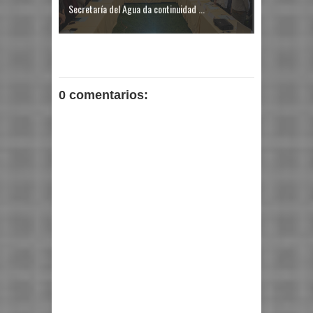
Secretaría del Agua da continuidad ...
0 comentarios: