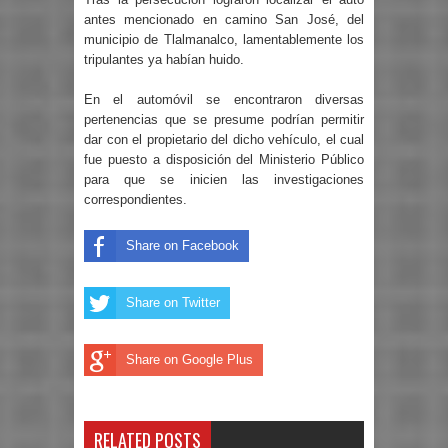
antes mencionado en camino San José, del
municipio de Tlalmanalco, lamentablemente los
tripulantes ya habían huido.
En el automóvil se encontraron diversas
pertenencias que se presume podrían permitir
dar con el propietario del dicho vehículo, el cual
fue puesto a disposición del Ministerio Público
para que se inicien las investigaciones
correspondientes.
Share on Facebook
Share on Twitter
Share on Google Plus
RELATED POSTS