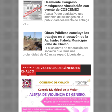
Desmiente Congreso
mexiquense vinculación con
evento de COSCEMEX
Acusa Poder Legislativo uso
indebido de su imagen en la
publicidad del evento de entrega
de ...
Obras Públicas concluye los
trabajos en el socavón de la
Av. Isidro Fabela Municipio
Valle de Chalco
En las obras de reparación del
socavón que tenía una
profundidad de 4.5 m, se reparó tubería de ...
ALERTA DE VIOLENCIA DE GÉNERO EN
CHALCO