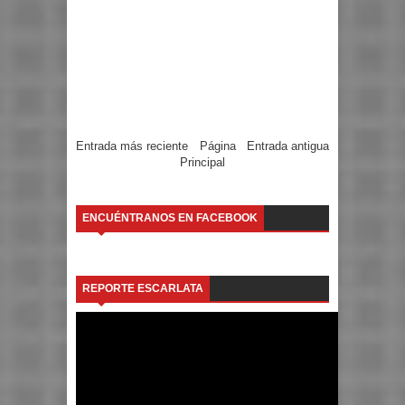
Entrada más reciente
Página
Entrada antigua
Principal
ENCUÉNTRANOS EN FACEBOOK
REPORTE ESCARLATA