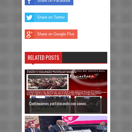
Share on Facebook
Share on Twitter
Share on Google Plus
RELATED POSTS
Continuamos participando con convic...