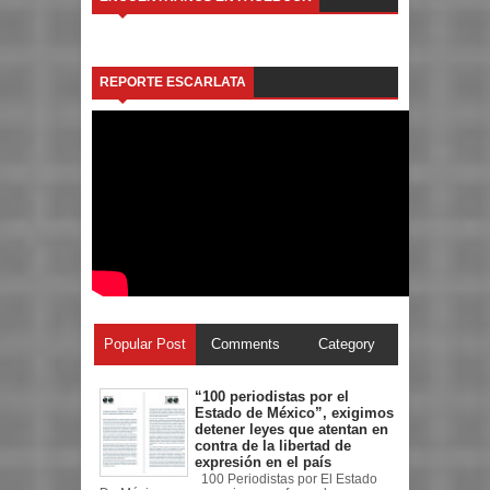
REPORTE ESCARLATA
Popular Post
Comments
Category
“100 periodistas por el
Estado de México”, exigimos
detener leyes que atentan en
contra de la libertad de
expresión en el país
100 Periodistas por El Estado