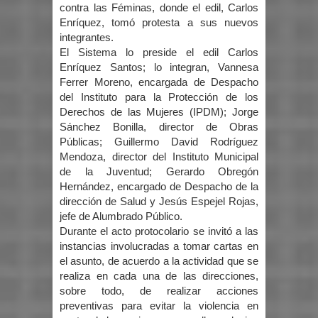
contra las Féminas, donde el edil, Carlos
Enríquez, tomó protesta a sus nuevos
integrantes.
El Sistema lo preside el edil Carlos
Enríquez Santos; lo integran, Vannesa
Ferrer Moreno, encargada de Despacho
del Instituto para la Protección de los
Derechos de las Mujeres (IPDM); Jorge
Sánchez Bonilla, director de Obras
Públicas; Guillermo David Rodríguez
Mendoza, director del Instituto Municipal
de la Juventud; Gerardo Obregón
Hernández, encargado de Despacho de la
dirección de Salud y Jesús Espejel Rojas,
jefe de Alumbrado Público.
Durante el acto protocolario se invitó a las
instancias involucradas a tomar cartas en
el asunto, de acuerdo a la actividad que se
realiza en cada una de las direcciones,
sobre todo, de realizar acciones
preventivas para evitar la violencia en