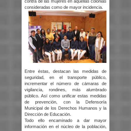
contra de las mujeres en aquellas colonias
consideradas como de mayor incidencia.
Entre éstas, destacan las medidas de
seguridad, en el transporte público,
incrementar el número de cámaras de
vigilancia, rondines, más alumbrado
público. Así como unificar estas medidas
de prevención, con la Defensoría
Municipal de los Derechos Humanos y la
Dirección de Educación.
Todo ello encaminado a dar mayor
información en el núcleo de la población,