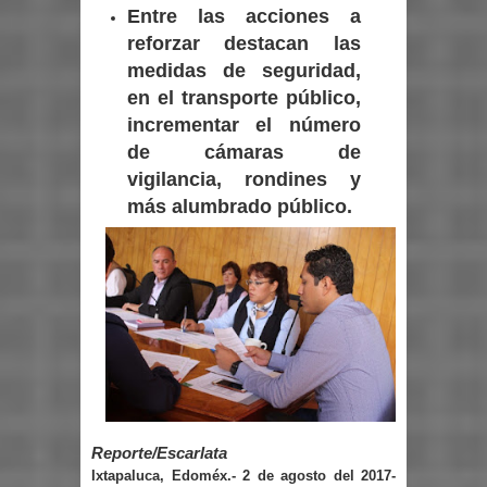
Entre las acciones a
reforzar destacan las
medidas de seguridad,
en el transporte público,
incrementar el número
de cámaras de
vigilancia, rondines y
más alumbrado público.
Reporte/Escarlata
Ixtapaluca, Edoméx.- 2 de agosto del 2017-