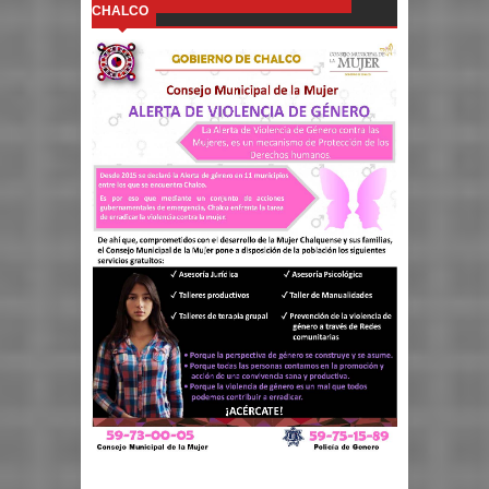
CHALCO