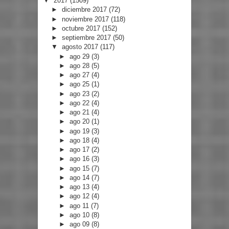
▼
2017
(1509)
►
diciembre 2017
(72)
►
noviembre 2017
(118)
►
octubre 2017
(152)
►
septiembre 2017
(50)
▼
agosto 2017
(117)
►
ago 29
(3)
►
ago 28
(5)
►
ago 27
(4)
►
ago 25
(1)
►
ago 23
(2)
►
ago 22
(4)
►
ago 21
(4)
►
ago 20
(1)
►
ago 19
(3)
►
ago 18
(4)
►
ago 17
(2)
►
ago 16
(3)
►
ago 15
(7)
►
ago 14
(7)
►
ago 13
(4)
►
ago 12
(4)
►
ago 11
(7)
►
ago 10
(8)
►
ago 09
(8)