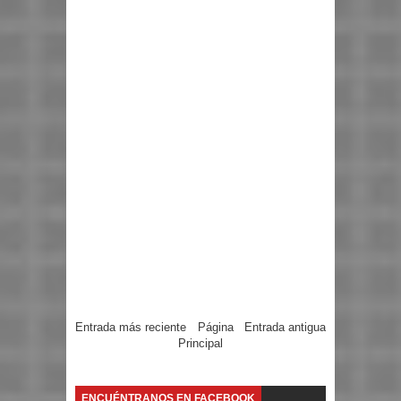
Entrada más reciente
Página
Entrada antigua
Principal
ENCUÉNTRANOS EN FACEBOOK