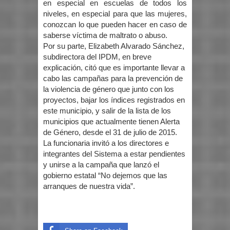
en especial en escuelas de todos los
niveles, en especial para que las mujeres,
conozcan lo que pueden hacer en caso de
saberse víctima de maltrato o abuso.
Por su parte, Elizabeth Alvarado Sánchez,
subdirectora del IPDM, en breve
explicación, citó que es importante llevar a
cabo las campañas para la prevención de
la violencia de género que junto con los
proyectos, bajar los índices registrados en
este municipio, y salir de la lista de los
municipios que actualmente tienen Alerta
de Género, desde el 31 de julio de 2015.
La funcionaria invitó a los directores e
integrantes del Sistema a estar pendientes
y unirse a la campaña que lanzó el
gobierno estatal “No dejemos que las
arranques de nuestra vida”.