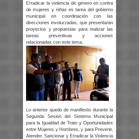
Erradicar la violencia de género en contra
de mujeres y niñas es tarea del gobierno
municipal en coordinación con las
direcciones involucradas, que presentarán
proyectos y propuestas para realizar las
tareas preventivas y acciones
relacionadas con este tema.
Lo anterior quedo de manifiesto durante la
Segunda Sesión del Sistema Municipal
para la Igualdad de Trato y Oportunidades
entre Mujeres y Hombres, y para Prevenir,
Atender, Sancionar y Erradicar la Violencia