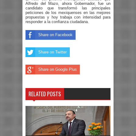
Alfredo del Mazo, ahora Gobernador, fue
un
candidato que transformó las principales
peticiones de los mexiquenses en las mejores
propuestas y hoy
trabaja con intensidad
para
responder a
la
confianza ciudadana.
Share on Facebook
Share on Twitter
Share on Google Plus
RELATED POSTS