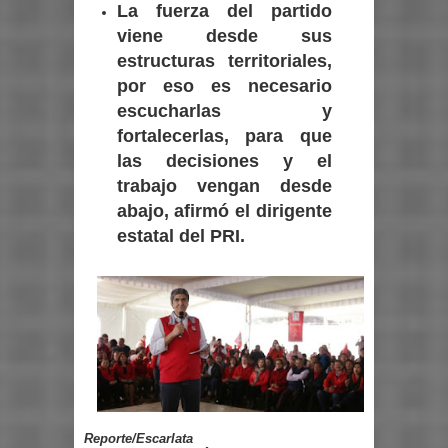
La fuerza del partido
viene desde sus
estructuras territoriales,
por eso es necesario
escucharlas y
fortalecerlas, para que
las decisiones y el
trabajo vengan desde
abajo, afirmó el dirigente
estatal del PRI.
Reporte/Escarlata