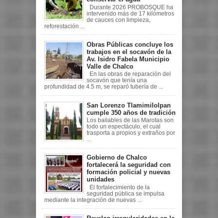
Durante 2026 PROBOSQUE ha
intervenido más de 17 kilómetros
de cauces con limpieza,
reforestación ...
Obras Públicas concluye los
trabajos en el socavón de la
Av. Isidro Fabela Municipio
Valle de Chalco
En las obras de reparación del
socavón que tenía una
profundidad de 4.5 m, se reparó tubería de ...
San Lorenzo Tlamimilolpan
cumple 350 años de tradición
Los bailables de las Marotas son
todo un espectáculo, el cual
trasporta a propios y extraños por
...
Gobierno de Chalco
fortalecerá la seguridad con
formación policial y nuevas
unidades
El fortalecimiento de la
seguridad pública se impulsa
mediante la integración de nuevas ...