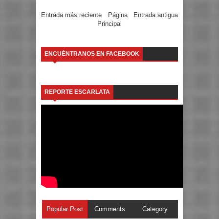
Entrada más reciente
Página
Entrada antigua
Principal
ENCUÉNTRANOS EN FACEBOOK
REPORTE ESCARLATA
Popular Post
Comments
Category