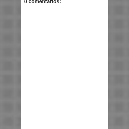
0 comentarios: