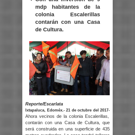
mdp habitantes de la
colonia Escalerillas
contarán con una Casa
de Cultura.
Reporte/Escarlata
Ixtapaluca, Edoméx.- 21 de octubre del 2017-
Ahora vecinos de la colonia Escalerillas,
contarán con una Casa de Cultura, que
será construida en una superficie de 435