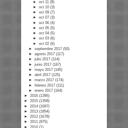
►
oct 11
(8)
►
oct 10
(3)
►
oct 09
(7)
►
oct 07
(3)
►
oct 06
(4)
►
oct 05
(5)
►
oct 04
(5)
►
oct 03
(6)
►
oct 02
(6)
►
septiembre 2017
(50)
►
agosto 2017
(117)
►
julio 2017
(114)
►
junio 2017
(167)
►
mayo 2017
(145)
►
abril 2017
(125)
►
marzo 2017
(174)
►
febrero 2017
(111)
►
enero 2017
(164)
►
2016
(1395)
►
2015
(1358)
►
2014
(1697)
►
2013
(1854)
►
2012
(1678)
►
2011
(975)
►
2010
(1)