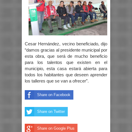
Cesar Hernández, vecino beneficiado, dijo
“damos gracias al presidente municipal por
esta obra, que será de mucho beneficio
para los talentos que existen en el
municipio, esta casa estará abierta para
todos los habitantes que deseen aprender
los talleres que se van a ofrecer”.
Share on Facebook
Share on Twitter
Share on Google Plus