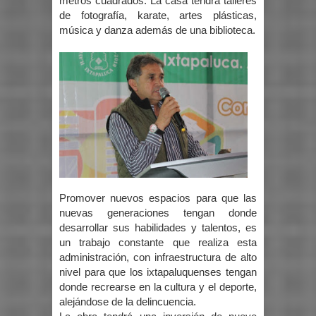
metros cuadrados. La casa tendrá talleres
de fotografía, karate, artes plásticas,
música y danza además de una biblioteca.
Promover nuevos espacios para que las
nuevas generaciones tengan donde
desarrollar sus habilidades y talentos, es
un trabajo constante que realiza esta
administración, con infraestructura de alto
nivel para que los ixtapaluquenses tengan
donde recrearse en la cultura y el deporte,
alejándose de la delincuencia.