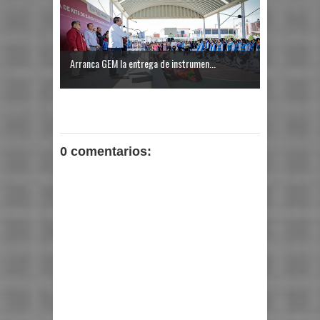
Arranca GEM la entrega de instrumen...
0 comentarios: