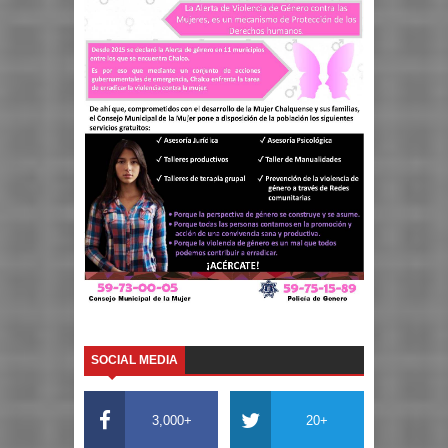
SOCIAL MEDIA
3,000+
20+