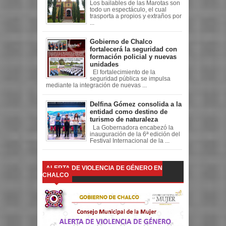
Los bailables de las Marotas son
todo un espectáculo, el cual
trasporta a propios y extraños por
...
Gobierno de Chalco
fortalecerá la seguridad con
formación policial y nuevas
unidades
El fortalecimiento de la
seguridad pública se impulsa
mediante la integración de nuevas ...
Delfina Gómez consolida a la
entidad como destino de
turismo de naturaleza
La Gobernadora encabezó la
inauguración de la 6ª edición del
Festival Internacional de la ...
ALERTA DE VIOLENCIA DE GÉNERO EN
CHALCO