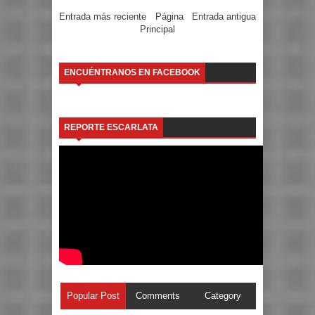
Entrada más reciente
Página
Entrada antigua
Principal
ENCUÉNTRANOS EN FACEBOOK
REPORTE ESCARLATA
Popular Post
Comments
Category