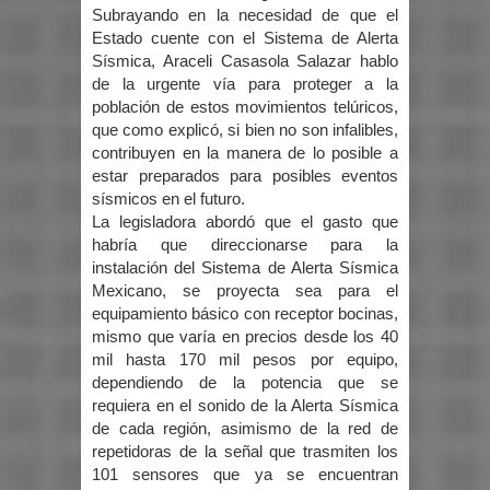
Subrayando en la necesidad de que el
Estado cuente con el Sistema de Alerta
Sísmica, Araceli Casasola Salazar hablo
de la urgente vía para proteger a la
población de estos movimientos telúricos,
que como explicó, si bien no son infalibles,
contribuyen en la manera de lo posible a
estar preparados para posibles eventos
sísmicos en el futuro.
La legisladora abordó que el gasto que
habría que direccionarse para la
instalación del Sistema de Alerta Sísmica
Mexicano, se proyecta sea para el
equipamiento básico con receptor bocinas,
mismo que varía en precios desde los 40
mil hasta 170 mil pesos por equipo,
dependiendo de la potencia que se
requiera en el sonido de la Alerta Sísmica
de cada región, asimismo de la red de
repetidoras de la señal que trasmiten los
101 sensores que ya se encuentran