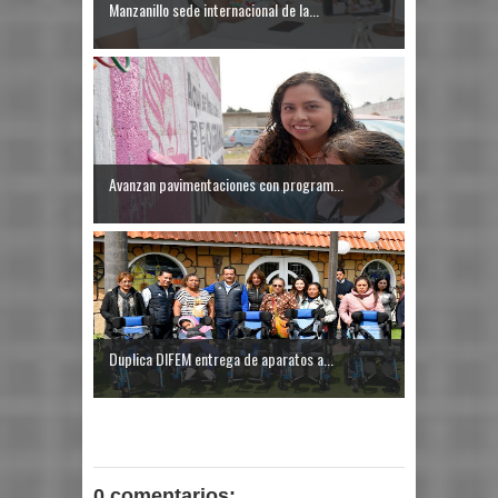
Manzanillo sede internacional de la...
Avanzan pavimentaciones con program...
Duplica DIFEM entrega de aparatos a...
0 comentarios: