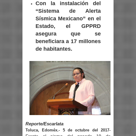
Con la instalación del
“Sistema de Alerta
Sísmica Mexicano” en el
Estado, el GPPRD
asegura que se
beneficiara a 17 millones
de habitantes.
Reporte/Escarlata
Toluca, Edoméx.- 5 de octubre del 2017-