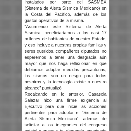
instalados por parte del SASMEX
(Sistema de Alerta Sísmica Mexicano) en
la Costa del Pacífico, además de los
gastos operativos de la misma.
“Asumiendo este Sistema de Alerta
Sísmica, beneficiaríamos a los casi 17
millones de habitantes de nuestro Estado,
y eso incluye a nuestras propias familias y
seres queridos, compañeros diputados, no
esperemos a tener una desgracia aún
mayor que nos haga reflexionar en que
debíamos adoptar medidas precautorias,
los sismos son un riesgo para todos
nosotros y la tecnología existe a nuestro
alcance” puntualizó.
Recalcando en lo anterior, Casasola
Salazar hizo una firme exigencia al
Ejecutivo para que inicie las acciones
pertinentes para adoptar el “Sistema de
Alerta Sísmica Mexicano”, además de
solicitar a los integrantes del congreso