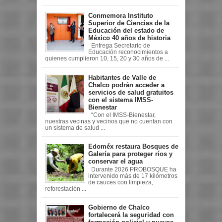
Conmemora Instituto
Superior de Ciencias de la
Educación del estado de
México 40 años de historia
Entrega Secretario de
Educación reconocimientos a
quienes cumplieron 10, 15, 20 y 30 años de ...
Habitantes de Valle de
Chalco podrán acceder a
servicios de salud gratuitos
con el sistema IMSS-
Bienestar
“Con el IMSS-Bienestar,
nuestras vecinas y vecinos que no cuentan con
un sistema de salud ...
Edoméx restaura Bosques de
Galería para proteger ríos y
conservar el agua
Durante 2026 PROBOSQUE ha
intervenido más de 17 kilómetros
de cauces con limpieza,
reforestación ...
Gobierno de Chalco
fortalecerá la seguridad con