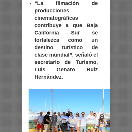
“La filmación de
producciones
cinematográficas
contribuye a que Baja
California Sur se
fortalezca como un
destino turístico de
clase mundial”, señaló el
secretario de Turismo,
Luis Genaro Ruíz
Hernández.