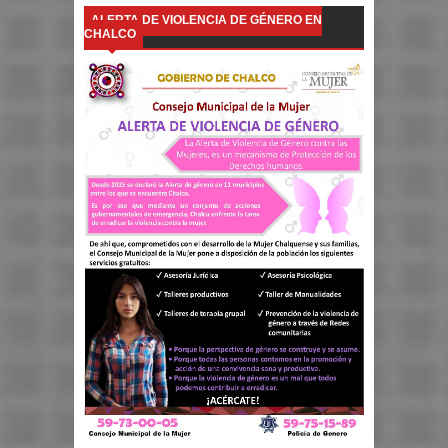
ALERTA DE VIOLENCIA DE GÉNERO EN
CHALCO