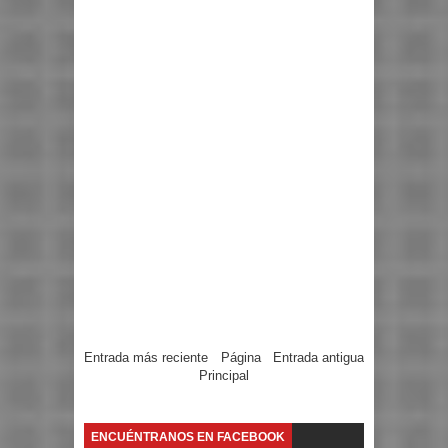
Entrada más reciente
Página
Entrada antigua
Principal
ENCUÉNTRANOS EN FACEBOOK