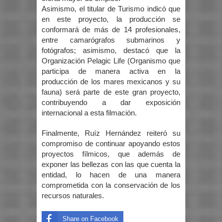
Asimismo, el titular de Turismo indicó que
en este proyecto, la producción se
conformará de más de 14 profesionales,
entre camarógrafos submarinos y
fotógrafos; asimismo, destacó que la
Organización Pelagic Life (Organismo que
participa de manera activa en la
producción de los mares mexicanos y su
fauna) será parte de este gran proyecto,
contribuyendo a dar exposición
internacional a esta filmación.
Finalmente, Ruíz Hernández reiteró su
compromiso de continuar apoyando estos
proyectos fílmicos, que además de
exponer las bellezas con las que cuenta la
entidad, lo hacen de una manera
comprometida con la conservación de los
recursos naturales.
Share on Facebook