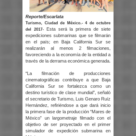
Reporte/Escarlata
Turismo, Ciudad de México.- 4 de octubre
Esta será la primera de siete
del 2017-
expediciones submarinas que se filmarán
en el país; en Baja California Sur se
realizarán al menos 2 filmaciones,
favoreciendo a la economía de la entidad a
través de la derrama económica generada.
“La filmación de producciones
cinematográficas contribuye a que Baja
California Sur se fortalezca como un
destino turístico de clase mundial”, señaló
el secretario de Turismo, Luis Genaro Ruíz
Hernández, refiriéndose a que dará inicio
la primera fase de la producción “Mares de
México” un largometraje filmado con el
objetivo de ser proyectado en el primer
simulador de expedición submarina en