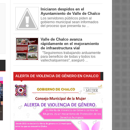
Iniciaron despidos en el
Ayuntamiento de Valle de Chalco
Los servidores públicos piden al
gobierno municipal sean informados
del proceso que presenta su ...
Valle de Chalco avanza
rápidamente en el mejoramiento
de infraestructura vial
"Seguiremos trabajando arduamente
para beneficio de todas y todos los
vallechalquenses", aseguró ...
ALERTA DE VIOLENCIA DE GÉNERO EN CHALCO
..