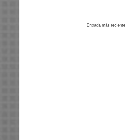
Entrada más reciente