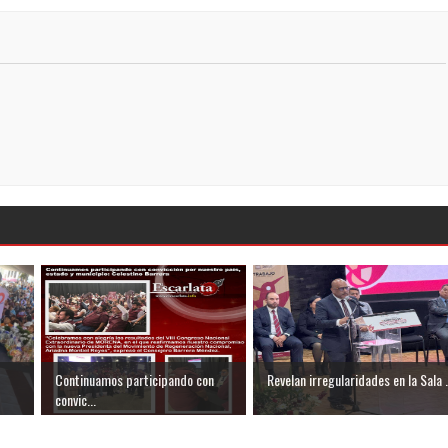
Continuamos participando con
Revelan irregularidades en la Sala .
convic...