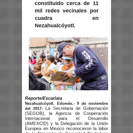
constituido cerca de 11
mil redes vecinales por
cuadra en
Nezahualcóyotl.
Reporte/Escarlata
Nezahualcóyotl, Edoméx.- 9 de noviembre
La Secretaria de Gobernación
del 2017-
(SEGOB), la Agencia de Cooperación
Internacional para el Desarrollo
(AMEXCID) y la Delegación de la Unión
Europea en México reconocieron la labor