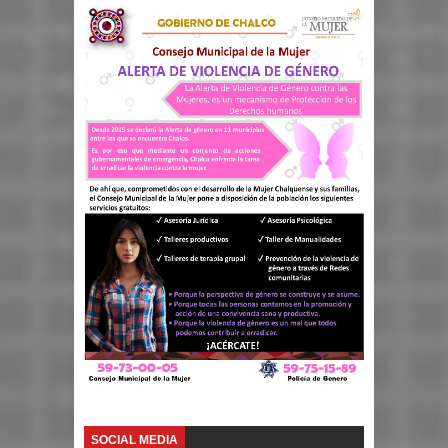
SOCIAL MEDIA