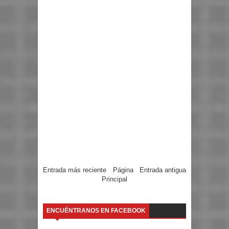
Entrada más reciente
Página
Entrada antigua
Principal
ENCUÉNTRANOS EN FACEBOOK