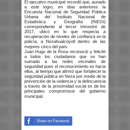
El ejecutivo municipal recordó que, aunado
a este logro, en días anteriores la
Encuesta Nacional de Seguridad Pública
Urbana del Instituto Nacional de
Estadística y Geografía (INEGI)
correspondiente al tercer trimestre de
2017, ubicó en lo que respecta a
recuperación de niveles de confianza en la
policía, a Nezahualcóyotl dentro de las
mejores cinco del país.
Juan Hugo de la Rosa reconoció y felicitó
a todos los ciudadanos que se han
sumado a las redes vecinales de
seguridad pues el reconocimiento es hacia
ellos, al tiempo que afirmó que fortalecer la
seguridad pública en Neza por medio de la
prevención de la violencia y la delincuencia
a través de la proximidad social es de los
principales compromisos del gobierno
municipal.
Share on Facebook