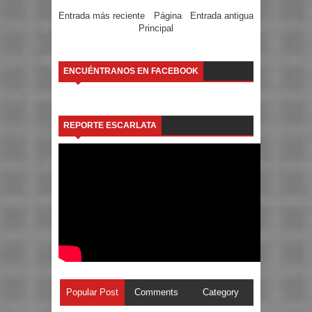
Entrada más reciente
Página
Entrada antigua
Principal
ENCUÉNTRANOS EN FACEBOOK
REPORTE ESCARLATA
Popular Post
Comments
Category