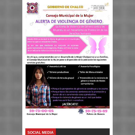
SOCIAL MEDIA