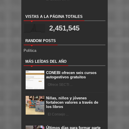
VISTAS A LA PÁGINA TOTALES
2,451,545
RANDOM POSTS
Política
MÁS LEÍDAS DEL AÑO
CONEBI ofrecen seis cursos
autogestivos gratuitos
Ofrece SECTI ...
Niñas, niños y jóvenes
fortalecen valores a través de
los libros
El Consejo ...
Últimos días para formar parte