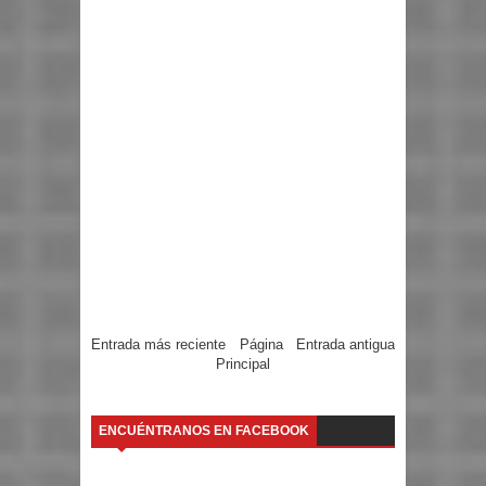
Entrada más reciente
Página
Entrada antigua
Principal
ENCUÉNTRANOS EN FACEBOOK