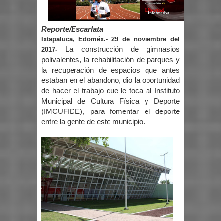
Reporte/Escarlata
Ixtapaluca, Edoméx.- 29 de noviembre del
La construcción de gimnasios
2017-
polivalentes, la rehabilitación de parques y
la recuperación de espacios que antes
estaban en el abandono, dio la oportunidad
de hacer el trabajo que le toca al Instituto
Municipal de Cultura Física y Deporte
(IMCUFIDE), para fomentar el deporte
entre la gente de este municipio.