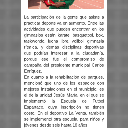
La participación de la gente que asiste a
practicar deporte va en aumento. Entre las
actividades que pueden encontrar en los
gimnasios están karate, basquetbol, box,
taekwondo, lucha libre, volibol, gimnasia
rítmica, y demás disciplinas deportivas
que podrían interesar a la ciudadanía,
porque ese fue el compromiso de
campaña del presidente municipal Carlos
Enríquez.
En cuanto a la rehabilitación de parques,
mencionó que uno de los espacios con
mejores instalaciones en el municipio, es
el de la unidad Jesús María, en el que se
implementó la Escuela de Futbol
Espartaco, cuya inscripción no tienen
costo. En el deportivo La Venta, también
se implementó otra escuela, para niños y
jóvenes desde seis hasta 18 años.