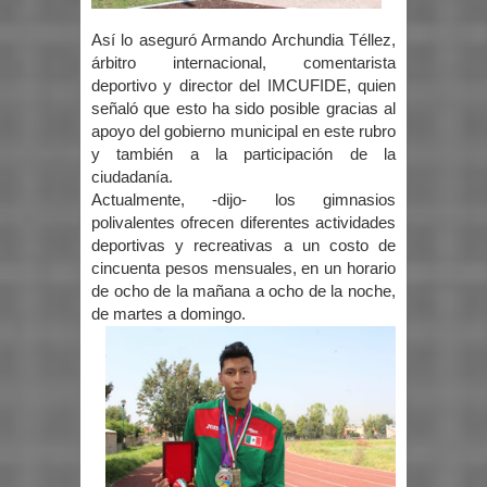
Así lo aseguró Armando Archundia Téllez,
árbitro internacional, comentarista
deportivo y director del IMCUFIDE, quien
señaló que esto ha sido posible gracias al
apoyo del gobierno municipal en este rubro
y también a la participación de la
ciudadanía.
Actualmente, -dijo- los gimnasios
polivalentes ofrecen diferentes actividades
deportivas y recreativas a un costo de
cincuenta pesos mensuales, en un horario
de ocho de la mañana a ocho de la noche,
de martes a domingo.