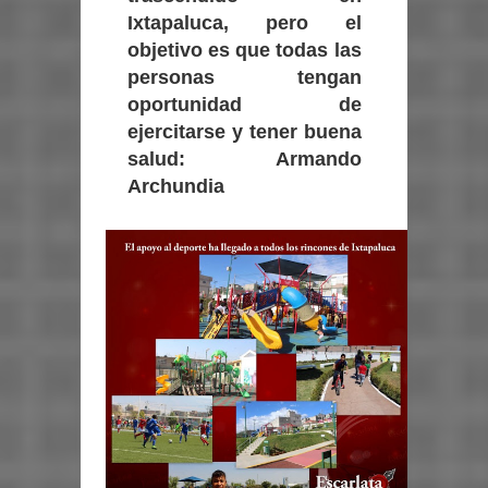
Ixtapaluca, pero el
objetivo es que todas las
personas tengan
oportunidad de
ejercitarse y tener buena
salud: Armando
Archundia