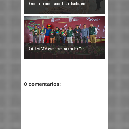
Recuperan medicamentos robados en I...
Ratifica GEM compromiso con los Tec...
0 comentarios: