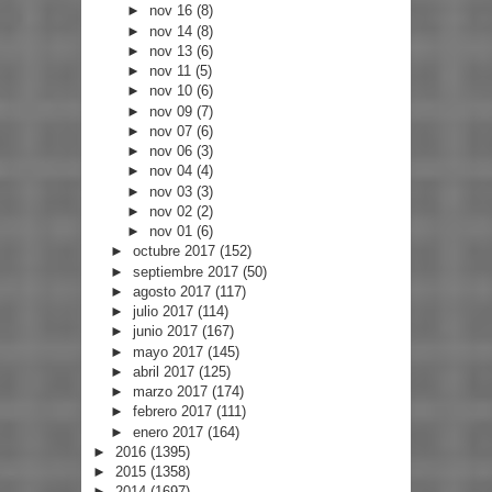
►
nov 16
(8)
►
nov 14
(8)
►
nov 13
(6)
►
nov 11
(5)
►
nov 10
(6)
►
nov 09
(7)
►
nov 07
(6)
►
nov 06
(3)
►
nov 04
(4)
►
nov 03
(3)
►
nov 02
(2)
►
nov 01
(6)
►
octubre 2017
(152)
►
septiembre 2017
(50)
►
agosto 2017
(117)
►
julio 2017
(114)
►
junio 2017
(167)
►
mayo 2017
(145)
►
abril 2017
(125)
►
marzo 2017
(174)
►
febrero 2017
(111)
►
enero 2017
(164)
►
2016
(1395)
►
2015
(1358)
►
2014
(1697)