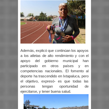
Además, explicó que continúan los apoyos
a los atletas de alto rendimiento y con el
apoyo del gobierno municipal han
participado en otros países y en
competencias nacionales. El fomento al
deporte ha trascendido en Ixtapaluca, pero
el objetivo, expresó- es que todas las
personas tengan oportunidad de
ejercitarse, y tener buena salud.