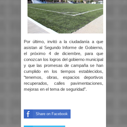
Por último, invitó a la ciudadanía a que
asistan al Segundo Informe de Gobierno,
el próximo 4 de diciembre, para que
conozcan los logros del gobierno municipal
y que las promesas de campaña se han
cumplido en los tiempos establecidos,
“tenemos, obras, espacios deportivos
recuperados, calles pavimentaciones,
mejoras en el tema de seguridad”.
Share on Facebook