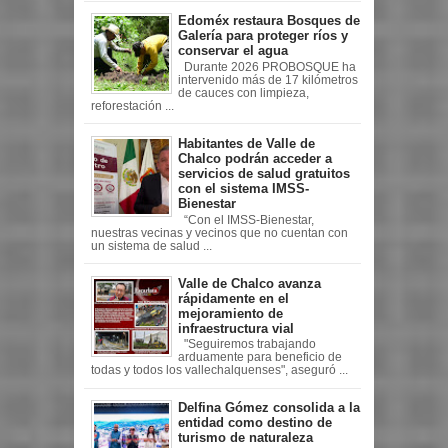
Edoméx restaura Bosques de
Galería para proteger ríos y
conservar el agua
Durante 2026 PROBOSQUE ha
intervenido más de 17 kilómetros
de cauces con limpieza,
reforestación ...
Habitantes de Valle de
Chalco podrán acceder a
servicios de salud gratuitos
con el sistema IMSS-
Bienestar
“Con el IMSS-Bienestar,
nuestras vecinas y vecinos que no cuentan con
un sistema de salud ...
Valle de Chalco avanza
rápidamente en el
mejoramiento de
infraestructura vial
"Seguiremos trabajando
arduamente para beneficio de
todas y todos los vallechalquenses", aseguró ...
Delfina Gómez consolida a la
entidad como destino de
turismo de naturaleza