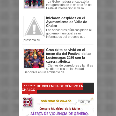
La Gobernadora encabezó la
inauguración de la 6ª edición del
Festival Internacional de la ...
Iniciaron despidos en el
Ayuntamiento de Valle de
Chalco
Los servidores públicos piden al
gobierno municipal sean
informados del proceso que
presenta su ...
Gran éxito se vivió en el
tercer día del Festival de las
Luciérnagas 2026 con la
carrera atlética
Cientos de corredores y familias
se dieron cita en la Unidad
Deportiva en un ambiente de ...
ALERTA DE VIOLENCIA DE GÉNERO EN
CHALCO