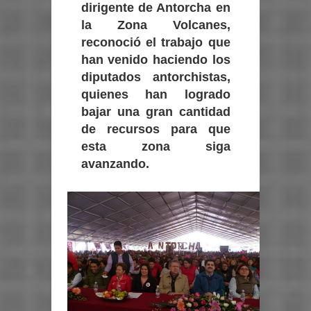
dirigente de Antorcha en
la Zona Volcanes,
reconoció el trabajo que
han venido haciendo los
diputados antorchistas,
quienes han logrado
bajar una gran cantidad
de recursos para que
esta zona siga
avanzando.