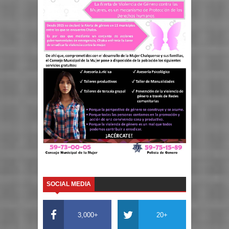
SOCIAL MEDIA
3,000+
20+