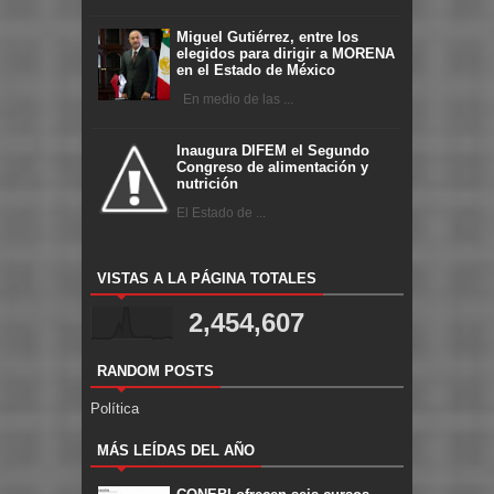
Miguel Gutiérrez, entre los
elegidos para dirigir a MORENA
en el Estado de México
En medio de las ...
Inaugura DIFEM el Segundo
Congreso de alimentación y
nutrición
El Estado de ...
VISTAS A LA PÁGINA TOTALES
2,454,607
RANDOM POSTS
Política
MÁS LEÍDAS DEL AÑO