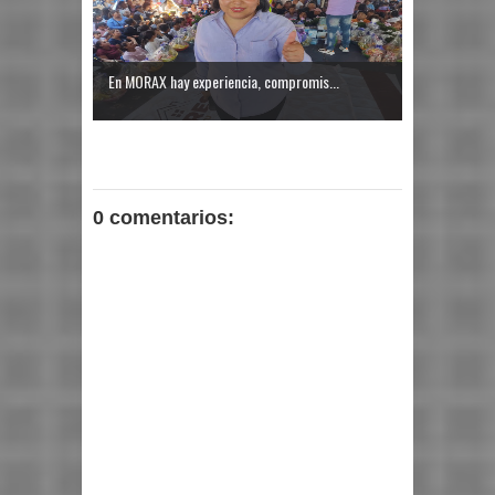
En MORAX hay experiencia, compromis...
0 comentarios: