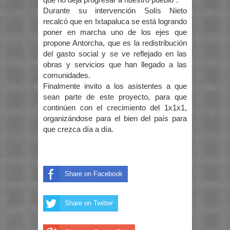
Durante su intervención Solís Nieto
recalcó que en Ixtapaluca se está logrando
poner en marcha uno de los ejes que
propone Antorcha, que es la redistribución
del gasto social y se ve reflejado en las
obras y servicios que han llegado a las
comunidades.
Finalmente invito a los asistentes a que
sean parte de este proyecto, para que
continúen con el crecimiento del 1x1x1,
organizándose para el bien del país para
que crezca día a día.
Share on Facebook
Share on Twitter