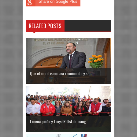
Share on Google Plus
RELATED POSTS
Que el nepotismo sea reconocido y s...
Lorena piñón y Tanya Rellstab inaug...