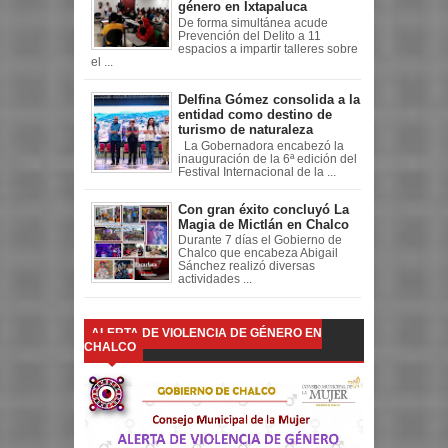
género en Ixtapaluca
De forma simultánea acude
Prevención del Delito a 11
espacios a impartir talleres sobre
el ...
Delfina Gómez consolida a la
entidad como destino de
turismo de naturaleza
La Gobernadora encabezó la
inauguración de la 6ª edición del
Festival Internacional de la ...
Con gran éxito concluyó La
Magia de Mictlán en Chalco
Durante 7 días el Gobierno de
Chalco que encabeza Abigail
Sánchez realizó diversas
actividades ...
ALERTA DE VIOLENCIA DE GÉNERO EN
CHALCO