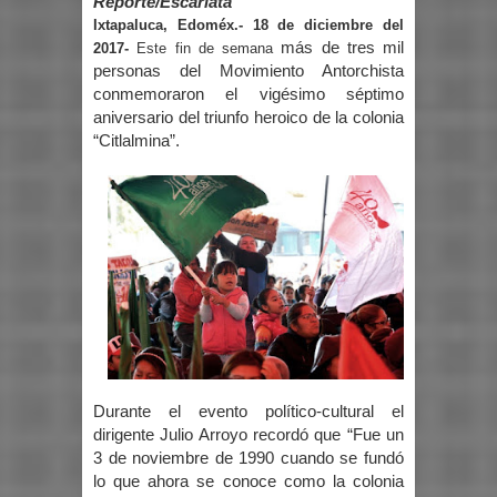
Reporte/Escarlata
Ixtapaluca, Edoméx.- 18 de diciembre del
más de tres mil
2017-
Este fin de semana
personas del Movimiento Antorchista
conmemoraron el vigésimo séptimo
aniversario del triunfo heroico de la colonia
“Citlalmina”.
Durante el evento político-cultural el
dirigente Julio Arroyo recordó que “Fue un
3 de noviembre de 1990 cuando se fundó
lo que ahora se conoce como la colonia