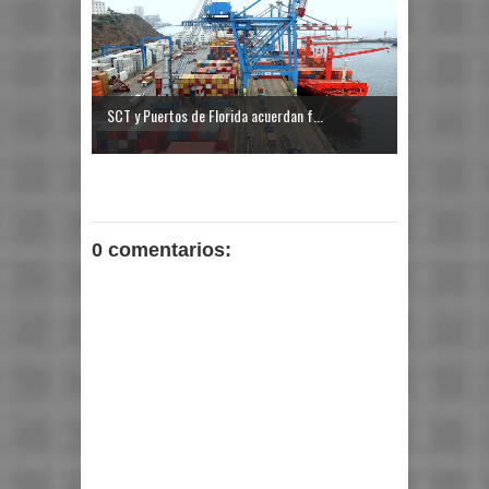
SCT y Puertos de Florida acuerdan f...
0 comentarios: