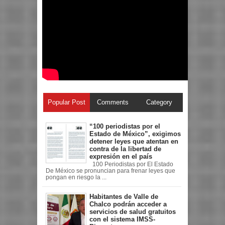
Popular Post
Comments
Category
“100 periodistas por el
Estado de México”, exigimos
detener leyes que atentan en
contra de la libertad de
expresión en el país
100 Periodistas por El Estado
De México se pronuncian para frenar leyes que
pongan en riesgo la ...
Habitantes de Valle de
Chalco podrán acceder a
servicios de salud gratuitos
con el sistema IMSS-