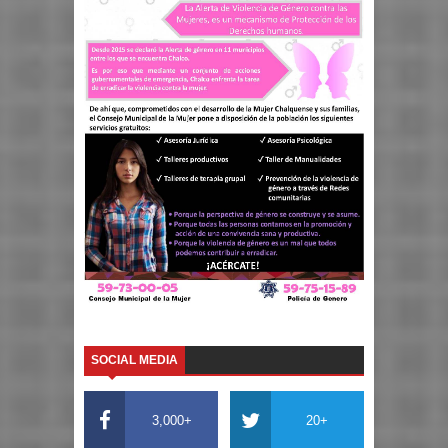
SOCIAL MEDIA
3,000+
20+