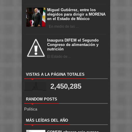
Miguel Gutiérrez, entre los
elegidos para dirigir a MORENA
en el Estado de México
En medio de las ...
Inaugura DIFEM el Segundo
Congreso de alimentación y
nutrición
El Estado de ...
VISTAS A LA PÁGINA TOTALES
2,450,285
RANDOM POSTS
Política
MÁS LEÍDAS DEL AÑO