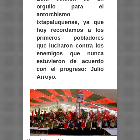
orgullo para el
antorchismo
ixtapaluquense, ya que
hoy recordamos a los
primeros pobladores
que lucharon contra los
enemigos que nunca
estuvieron de acuerdo
con el progreso: Julio
Arroyo.