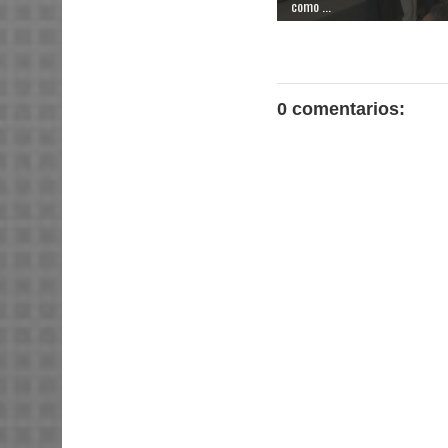
como ...
0 comentarios: