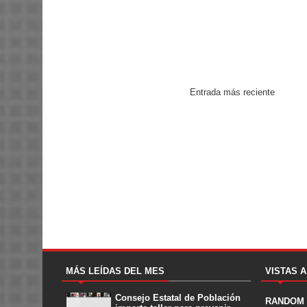
Entrada más reciente
MÁS LEÍDAS DEL MES
VISTAS 
Consejo Estatal de Población
RANDOM