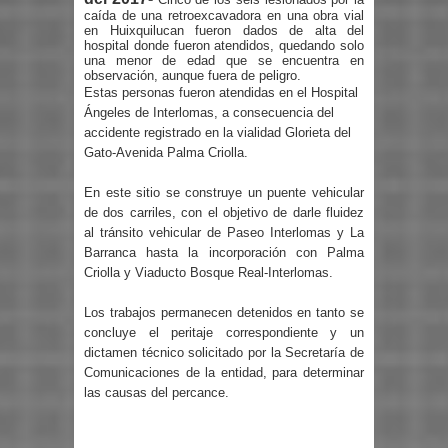
caída de una retroexcavadora en una obra vial
en Huixquilucan fueron dados de alta del
hospital donde fueron atendidos, quedando solo
una menor de edad que se encuentra en
observación, aunque fuera de peligro.
Estas personas fueron atendidas en el Hospital
Ángeles de Interlomas, a consecuencia del
accidente registrado en la vialidad Glorieta del
Gato-Avenida Palma Criolla.
En este sitio se construye un puente vehicular
de dos carriles, con el objetivo de darle fluidez
al tránsito vehicular de Paseo Interlomas y La
Barranca hasta la incorporación con Palma
Criolla y Viaducto Bosque Real-Interlomas.
Los trabajos permanecen detenidos en tanto se
concluye el peritaje correspondiente y un
dictamen técnico solicitado por la Secretaría de
Comunicaciones de la entidad, para determinar
las causas del percance.