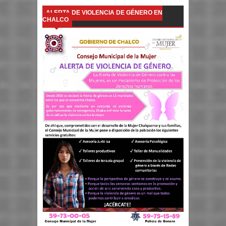
ALERTA DE VIOLENCIA DE GÉNERO EN
CHALCO