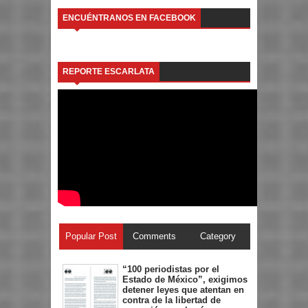
ENCUÉNTRANOS EN FACEBOOK
REPORTE ESCARLATA
Popular Post
Comments
Category
“100 periodistas por el
Estado de México”, exigimos
detener leyes que atentan en
contra de la libertad de