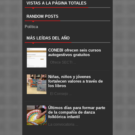
VISTAS A LA PÁGINA TOTALES
RANDOM POSTS
Política
MÁS LEÍDAS DEL AÑO
CONEBI ofrecen seis cursos
autogestivos gratuitos
Ofrece SECTI ...
Niñas, niños y jóvenes
fortalecen valores a través de
los libros
El Consejo ...
Últimos días para formar parte
de la compañía de danza
folklórica infantil
La convocatoria ...