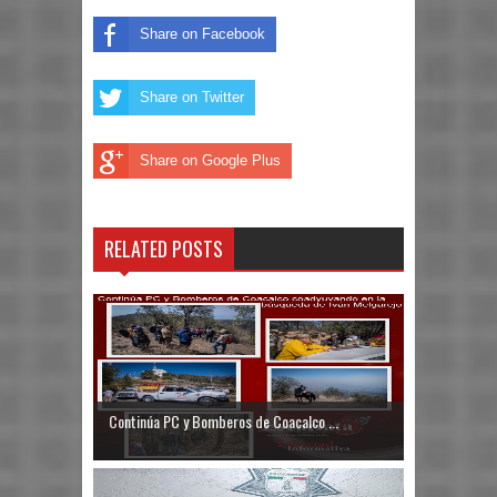
Share on Facebook
Share on Twitter
Share on Google Plus
RELATED POSTS
Continúa PC y Bomberos de Coacalco ...