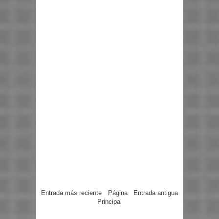
Entrada más reciente
Página
Entrada antigua
Principal