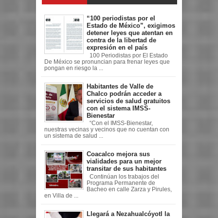
“100 periodistas por el
Estado de México”, exigimos
detener leyes que atentan en
contra de la libertad de
expresión en el país
100 Periodistas por El Estado
De México se pronuncian para frenar leyes que
pongan en riesgo la ...
Habitantes de Valle de
Chalco podrán acceder a
servicios de salud gratuitos
con el sistema IMSS-
Bienestar
“Con el IMSS-Bienestar,
nuestras vecinas y vecinos que no cuentan con
un sistema de salud ...
Coacalco mejora sus
vialidades para un mejor
transitar de sus habitantes
Continúan los trabajos del
Programa Permanente de
Bacheo en calle Zarza y Pirules,
en Villa de ...
Llegará a Nezahualcóyotl la