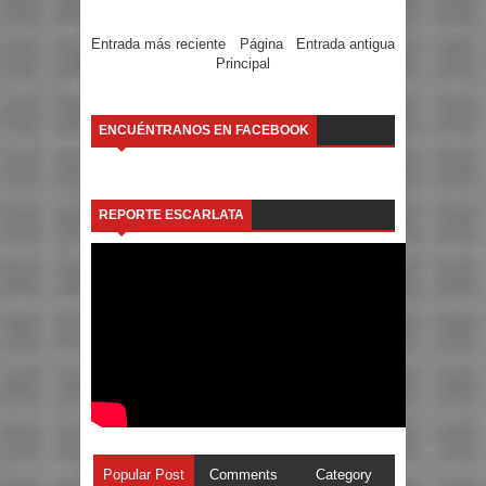
Entrada más reciente
Página
Entrada antigua
Principal
ENCUÉNTRANOS EN FACEBOOK
REPORTE ESCARLATA
Popular Post
Comments
Category