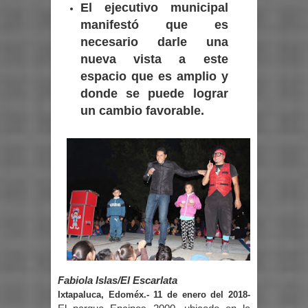
El ejecutivo municipal
manifestó que es
necesario darle una
nueva vista a este
espacio que es amplio y
donde se puede lograr
un cambio favorable.
Fabiola Islas/El Escarlata
Ixtapaluca, Edoméx.- 11 de enero del 2018-