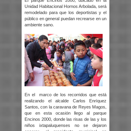
El parque Encinos 2000, ubicado en la
Unidad Habitacional Hornos Arbolada, será
remodelado para que los deportistas y el
público en general puedan recrearse en un
ambiente sano.
En el marco de los recorridos que está
realizando el alcalde Carlos Enríquez
Santos, con la caravana de Reyes Magos,
que en esta ocasión llego al parque
Encinos 2000, donde las risas de las y los
niños ixtapaluquenses no se dejaron