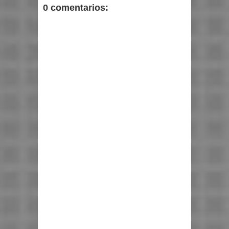
0 comentarios: