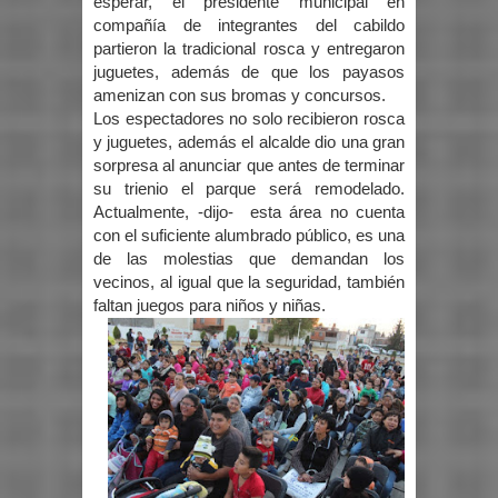
esperar, el presidente municipal en
compañía de integrantes del cabildo
partieron la tradicional rosca y entregaron
juguetes, además de que los payasos
amenizan con sus bromas y concursos.
Los espectadores no solo recibieron rosca
y juguetes, además el alcalde dio una gran
sorpresa al anunciar que antes de terminar
su trienio el parque será remodelado.
Actualmente, -dijo- esta área no cuenta
con el suficiente alumbrado público, es una
de las molestias que demandan los
vecinos, al igual que la seguridad, también
faltan juegos para niños y niñas.