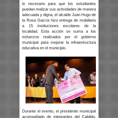
lo necesario para que los estudiantes
puedan realizar sus actividades de manera
adecuada y digna, el alcalde Juan Hugo de
la Rosa García hizo entrega de mobiliario
a 15 instituciones escolares de la
localidad. Esta acción se suma a los
esfuerzos realizados por el gobierno
municipal para mejorar la infraestructura
educativa en el municipio.
Durante el evento, el presidente municipal
acompañado de integrantes del Cabildo,