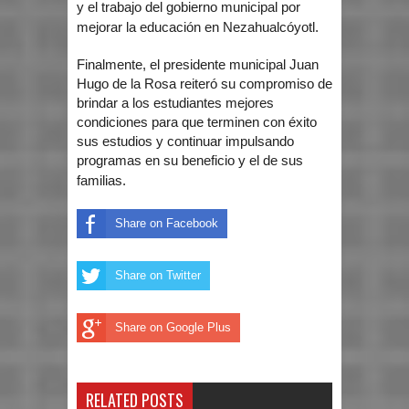
y el trabajo del gobierno municipal por
mejorar la educación en Nezahualcóyotl.
Finalmente, el presidente municipal Juan
Hugo de la Rosa reiteró su compromiso de
brindar a los estudiantes mejores
condiciones para que terminen con éxito
sus estudios y continuar impulsando
programas en su beneficio y el de sus
familias.
Share on Facebook
Share on Twitter
Share on Google Plus
RELATED POSTS