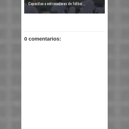
Capacitan a entrenadores de fútbol ...
0 comentarios: