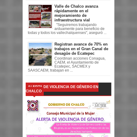
Valle de Chalco avanza
rápidamente en el
mejoramiento de
infraestructura vial
"Seguiremos trabajando
arduamente para beneficio de
todas y todos los vallechalquenses", aseguró ...
Registran avance de 70% en
trabajos en el Gran Canal de
desagüe de Ecatepec
Coordinan acciones Conagua,
CAEM, el Ayuntamiento de
Ecatepec, SACMEX y
SAASCAEM, trabajan en ...
ALERTA DE VIOLENCIA DE GÉNERO EN
CHALCO