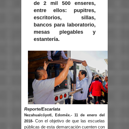
de 2 mil 500 enseres,
entre ellos: pupitres,
escritorios, sillas,
bancos para laboratorio,
mesas plegables y
estantería.
Reporte/Escarlata
Nezahualcóyotl, Edoméx.- 11 de enero del
Con el objetivo de que las escuelas
2018-
públicas de esta demarcación cuenten con