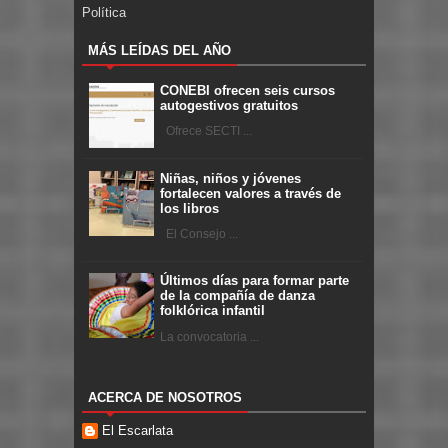
Política
MÁS LEÍDAS DEL AÑO
CONEBI ofrecen seis cursos
autogestivos gratuitos
Ofrece SECTI ...
Niñas, niños y jóvenes
fortalecen valores a través de
los libros
El Consejo ...
Últimos días para formar parte
de la compañía de danza
folklórica infantil
La convocatoria ...
ACERCA DE NOSOTROS
El Escarlata