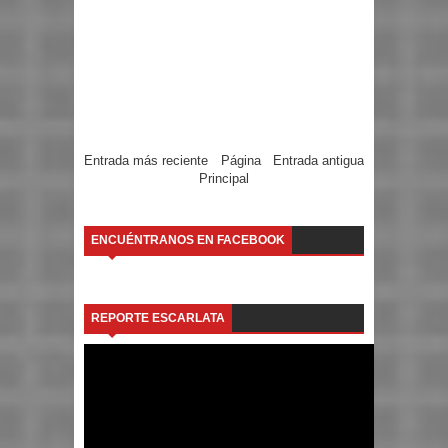
Entrada más reciente
Página
Entrada antigua
Principal
ENCUÉNTRANOS EN FACEBOOK
REPORTE ESCARLATA