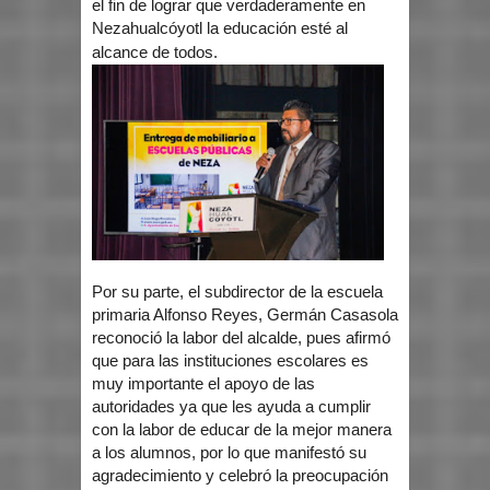
el fin de lograr que verdaderamente en
Nezahualcóyotl la educación esté al
alcance de todos.
Por su parte, el subdirector de la escuela
primaria Alfonso Reyes, Germán Casasola
reconoció la labor del alcalde, pues afirmó
que para las instituciones escolares es
muy importante el apoyo de las
autoridades ya que les ayuda a cumplir
con la labor de educar de la mejor manera
a los alumnos, por lo que manifestó su
agradecimiento y celebró la preocupación