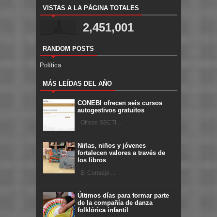
VISTAS A LA PÁGINA TOTALES
2,451,001
RANDOM POSTS
Política
MÁS LEÍDAS DEL AÑO
CONEBI ofrecen seis cursos
autogestivos gratuitos
Ofrece SECTI ...
Niñas, niños y jóvenes
fortalecen valores a través de
los libros
El Consejo ...
Últimos días para formar parte
de la compañía de danza
folklórica infantil