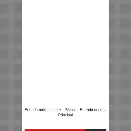
Entrada más reciente
Página
Entrada antigua
Principal