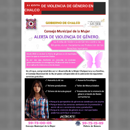
ALERTA DE VIOLENCIA DE GÉNERO EN
CHALCO