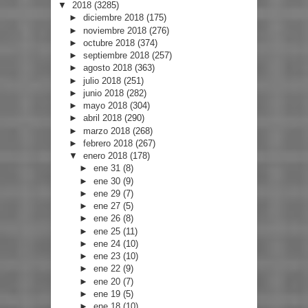
▼
2018
(3285)
►
diciembre 2018
(175)
►
noviembre 2018
(276)
►
octubre 2018
(374)
►
septiembre 2018
(257)
►
agosto 2018
(363)
►
julio 2018
(251)
►
junio 2018
(282)
►
mayo 2018
(304)
►
abril 2018
(290)
►
marzo 2018
(268)
►
febrero 2018
(267)
▼
enero 2018
(178)
►
ene 31
(8)
►
ene 30
(9)
►
ene 29
(7)
►
ene 27
(5)
►
ene 26
(8)
►
ene 25
(11)
►
ene 24
(10)
►
ene 23
(10)
►
ene 22
(9)
►
ene 20
(7)
►
ene 19
(5)
►
ene 18
(10)