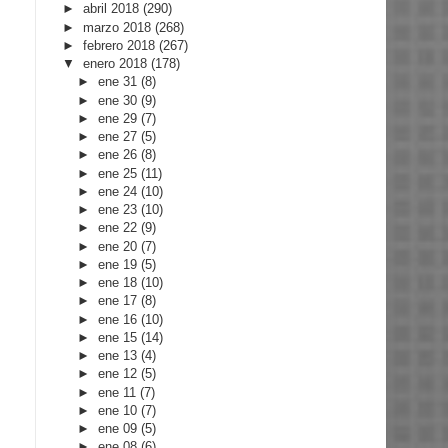
►
abril 2018
(290)
►
marzo 2018
(268)
►
febrero 2018
(267)
▼
enero 2018
(178)
►
ene 31
(8)
►
ene 30
(9)
►
ene 29
(7)
►
ene 27
(5)
►
ene 26
(8)
►
ene 25
(11)
►
ene 24
(10)
►
ene 23
(10)
►
ene 22
(9)
►
ene 20
(7)
►
ene 19
(5)
►
ene 18
(10)
►
ene 17
(8)
►
ene 16
(10)
►
ene 15
(14)
►
ene 13
(4)
►
ene 12
(5)
►
ene 11
(7)
►
ene 10
(7)
►
ene 09
(5)
►
ene 08
(6)