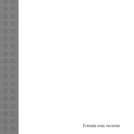
Entrada más reciente