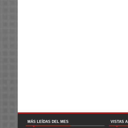
MÁS LEÍDAS DEL MES
VISTAS 