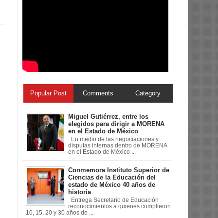
Popular Post
Comments
Category
Miguel Gutiérrez, entre los
elegidos para dirigir a MORENA
en el Estado de México
En medio de las negociaciones y
disputas internas dentro de MORENA
en el Estado de México ...
Conmemora Instituto Superior de
Ciencias de la Educación del
estado de México 40 años de
historia
Entrega Secretario de Educación
reconocimientos a quienes cumplieron
10, 15, 20 y 30 años de ...