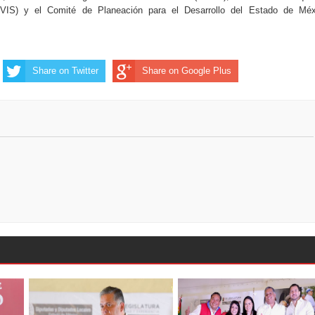
EVIS) y el Comité de Planeación para el Desarrollo del Estado de Méx
Share on Twitter
Share on Google Plus