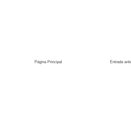
Página Principal
Entrada ant