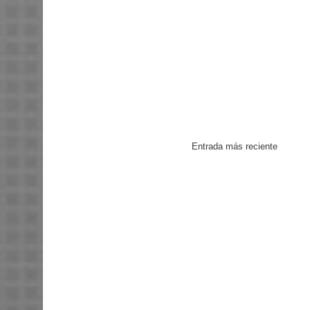
Entrada más reciente