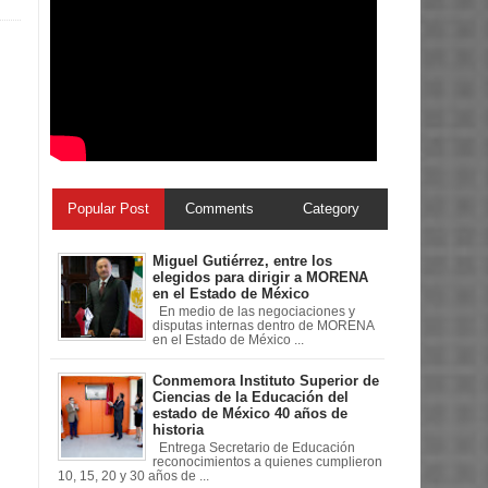
Popular Post
Comments
Category
Miguel Gutiérrez, entre los
elegidos para dirigir a MORENA
en el Estado de México
En medio de las negociaciones y
disputas internas dentro de MORENA
en el Estado de México ...
Conmemora Instituto Superior de
Ciencias de la Educación del
estado de México 40 años de
historia
Entrega Secretario de Educación
reconocimientos a quienes cumplieron
10, 15, 20 y 30 años de ...